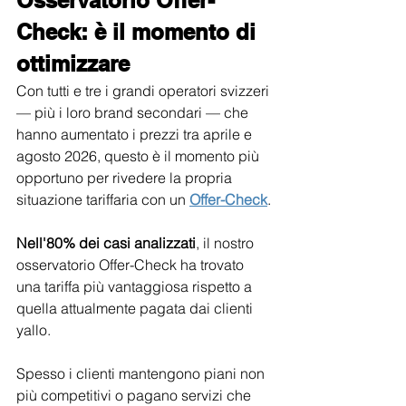
Osservatorio Offer-
Check: è il momento di 
ottimizzare
Con tutti e tre i grandi operatori svizzeri 
— più i loro brand secondari — che 
hanno aumentato i prezzi tra aprile e 
agosto 2026, questo è il momento più 
opportuno per rivedere la propria 
situazione tariffaria con un 
Offer-Check
.
Nell'80% dei casi analizzati
, il nostro 
osservatorio Offer-Check ha trovato 
una tariffa più vantaggiosa rispetto a 
quella attualmente pagata dai clienti 
yallo.
Spesso i clienti mantengono piani non 
più competitivi o pagano servizi che 