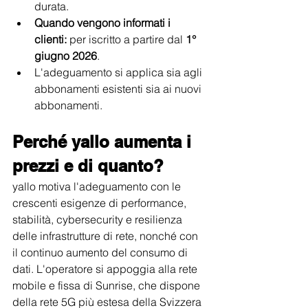
durata.
Quando vengono informati i 
clienti:
 per iscritto a partire dal 
1° 
giugno 2026
.
L'adeguamento si applica sia agli 
abbonamenti esistenti sia ai nuovi 
abbonamenti.
Perché yallo aumenta i 
prezzi e di quanto?
yallo motiva l'adeguamento con le 
crescenti esigenze di performance, 
stabilità, cybersecurity e resilienza 
delle infrastrutture di rete, nonché con 
il continuo aumento del consumo di 
dati. L'operatore si appoggia alla rete 
mobile e fissa di Sunrise, che dispone 
della rete 5G più estesa della Svizzera 