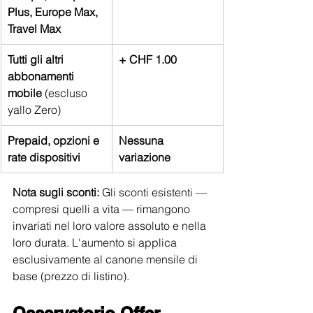
Plus, Europe Max, 
Travel Max
Tutti gli altri 
+ CHF 1.00
abbonamenti 
mobile
 (escluso 
yallo Zero)
Prepaid, opzioni e 
Nessuna 
rate dispositivi
variazione
Nota sugli sconti:
 Gli sconti esistenti — 
compresi quelli a vita — rimangono 
invariati nel loro valore assoluto e nella 
loro durata. L'aumento si applica 
esclusivamente al canone mensile di 
base (prezzo di listino).