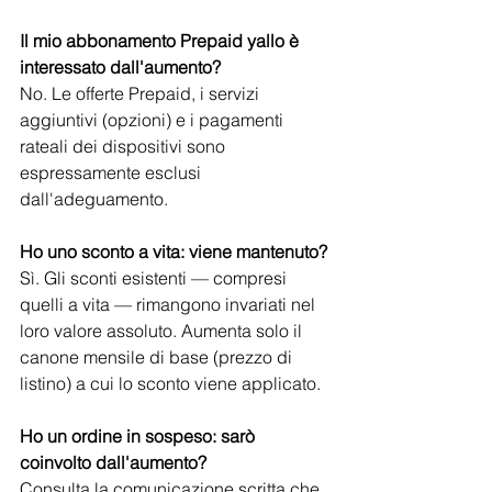
Il mio abbonamento Prepaid yallo è 
interessato dall'aumento?
No. Le offerte Prepaid, i servizi 
aggiuntivi (opzioni) e i pagamenti 
rateali dei dispositivi sono 
espressamente esclusi 
dall'adeguamento.
Ho uno sconto a vita: viene mantenuto?
Sì. Gli sconti esistenti — compresi 
quelli a vita — rimangono invariati nel 
loro valore assoluto. Aumenta solo il 
canone mensile di base (prezzo di 
listino) a cui lo sconto viene applicato.
Ho un ordine in sospeso: sarò 
coinvolto dall'aumento?
Consulta la comunicazione scritta che 