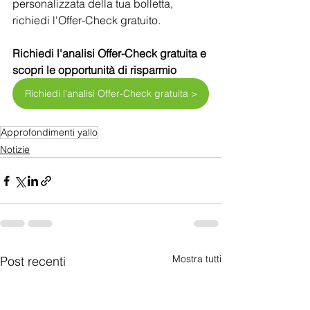
personalizzata della tua bolletta, 
richiedi l'Offer-Check gratuito.
Richiedi l'analisi Offer-Check gratuita e 
scopri le opportunità di risparmio
Richiedi l'analisi Offer-Check gratuita >
Approfondimenti yallo
Notizie
Mostra tutti
Post recenti