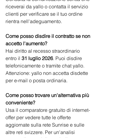
riceverai da yallo o contatta il servizio 
clienti per verificare se il tuo ordine 
rientra nell'adeguamento.
Come posso disdire il contratto se non 
accetto l'aumento?
Hai diritto al recesso straordinario 
entro il 
31 luglio 2026
. Puoi disdire 
telefonicamente o tramite chat yallo. 
Attenzione: yallo non accetta disdette 
per e-mail o posta ordinaria.
Come posso trovare un'alternativa più 
conveniente?
Usa il comparatore gratuito di internet-
offer per vedere tutte le offerte 
aggiornate sulla rete Sunrise e sulle 
altre reti svizzere. Per un'analisi 