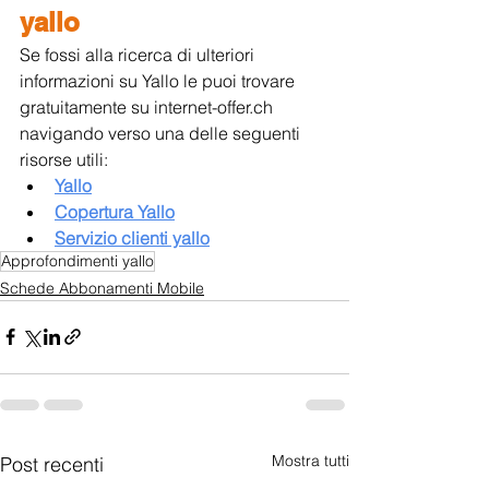
yallo
Se fossi alla ricerca di ulteriori 
informazioni su Yallo le puoi trovare 
gratuitamente su internet-offer.ch 
navigando verso una delle seguenti 
risorse utili:
Yallo
Copertura Yallo
Servizio clienti yallo
Approfondimenti yallo
Schede Abbonamenti Mobile
Mostra tutti
Post recenti