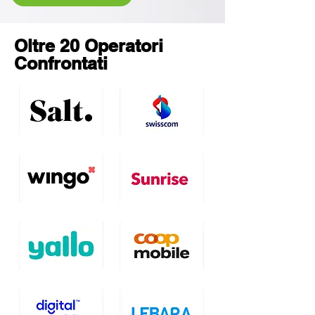
Oltre 20 Operatori
Confrontati