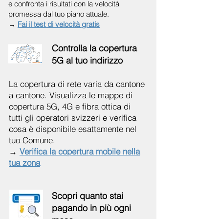
e confronta i risultati con la velocità
promessa dal tuo piano attuale.
→
Fai il test di velocità gratis
Controlla la copertura
5G al tuo indirizzo
La copertura di rete varia da cantone
a cantone. Visualizza le mappe di
copertura 5G, 4G e fibra ottica di
tutti gli operatori svizzeri e verifica
cosa è disponibile esattamente nel
tuo Comune.
→
Verifica la copertura mobile nella
tua zona
Scopri quanto stai
pagando in più ogni