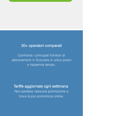
20+ operatori comparati
Confronta i principali fornitori di
abbonamenti in Svizzera in unico posto
e risparmia tempo.
Tariffe aggiornate ogni settimana
Non perdere nessuna promozione e
trova la più economica online.