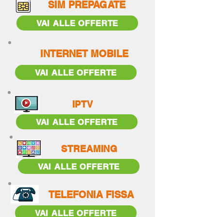
SIM PREPAGATE
VAI ALLE OFFERTE
INTERNET MOBILE
VAI ALLE OFFERTE
IPTV
VAI ALLE OFFERTE
STREAMING
VAI ALLE OFFERTE
TELEFON
IA FISSA
VAI ALLE OFFERTE