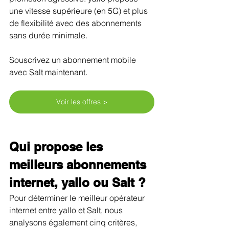
une vitesse supérieure (en 5G) et plus 
de flexibilité avec des abonnements 
sans durée minimale.
Souscrivez un abonnement mobile 
avec Salt maintenant.
Voir les offres >
Qui propose les 
meilleurs abonnements 
internet, yallo ou Salt ?
Pour déterminer le meilleur opérateur 
internet entre yallo et Salt, nous 
analysons également cinq critères, 