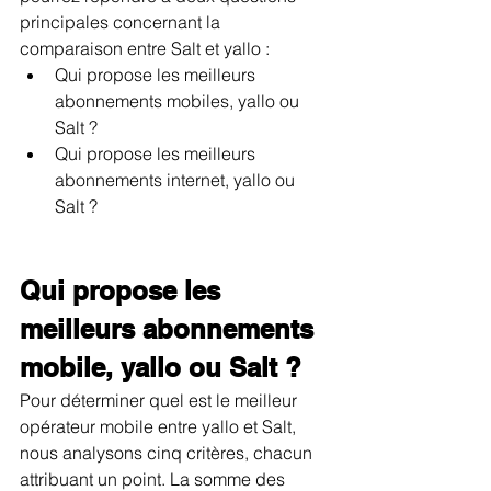
principales concernant la 
comparaison entre Salt et yallo :
Qui propose les meilleurs 
abonnements mobiles, yallo ou 
Salt ?
Qui propose les meilleurs 
abonnements internet, yallo ou 
Salt ?
Qui propose les 
meilleurs abonnements 
mobile, yallo ou Salt ?
Pour déterminer quel est le meilleur 
opérateur mobile entre yallo et Salt, 
nous analysons cinq critères, chacun 
attribuant un point. La somme des 