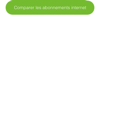
Comparer les abonnements internet