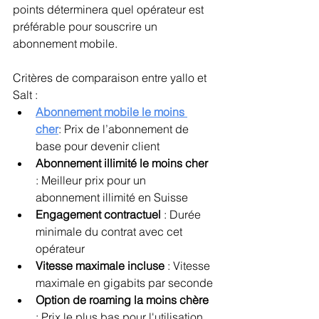
points déterminera quel opérateur est 
préférable pour souscrire un 
abonnement mobile.
Critères de comparaison entre yallo et 
Salt :
Abonnement mobile le moins 
cher
: Prix de l’abonnement de 
base pour devenir client
Abonnement illimité le moins cher 
: Meilleur prix pour un 
abonnement illimité en Suisse
Engagement contractuel 
: Durée 
minimale du contrat avec cet 
opérateur
Vitesse maximale incluse 
: Vitesse 
maximale en gigabits par seconde
Option de roaming la moins chère 
: Prix le plus bas pour l'utilisation 