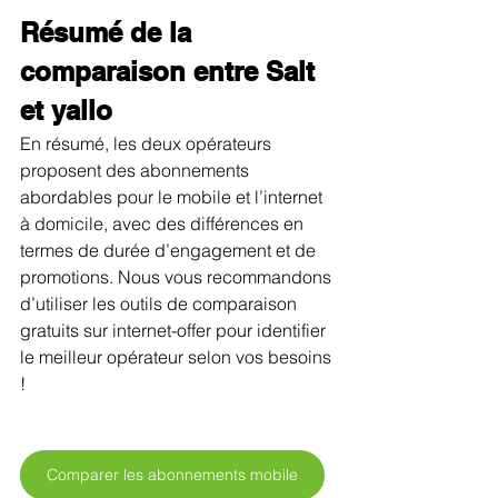
Résumé de la 
comparaison entre Salt 
et yallo
En résumé, les deux opérateurs 
proposent des abonnements 
abordables pour le mobile et l’internet 
à domicile, avec des différences en 
termes de durée d’engagement et de 
promotions. Nous vous recommandons 
d’utiliser les outils de comparaison 
gratuits sur internet-offer pour identifier 
le meilleur opérateur selon vos besoins 
!
Comparer les abonnements mobile