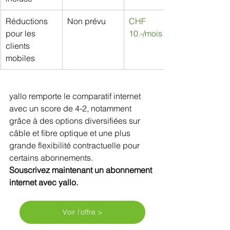
Réductions 
Non prévu
CHF 
pour les 
10.-/mois
clients 
mobiles
yallo remporte le comparatif internet 
avec un score de 4-2, notamment 
grâce à des options diversifiées sur 
câble et fibre optique et une plus 
grande flexibilité contractuelle pour 
certains abonnements.
Souscrivez maintenant un abonnement 
internet avec yallo.
Voir l’offre >