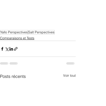
Yallo Perspectives
Salt Perspectives
Comparaisons et Tests
Voir tout
Posts récents