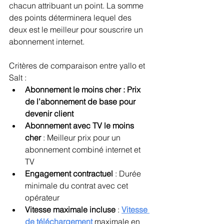
chacun attribuant un point. La somme 
des points déterminera lequel des 
deux est le meilleur pour souscrire un 
abonnement internet.
Critères de comparaison entre yallo et 
Salt :
Abonnement le moins cher : Prix 
de l’abonnement de base pour 
devenir client
Abonnement avec TV le moins 
cher 
: Meilleur prix pour un 
abonnement combiné internet et 
TV
Engagement contractuel 
: Durée 
minimale du contrat avec cet 
opérateur
Vitesse maximale incluse 
: 
Vitesse 
de téléchargement
 maximale en 