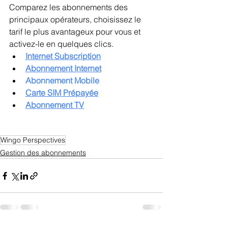
Comparez les abonnements des 
principaux opérateurs, choisissez le 
tarif le plus avantageux pour vous et 
activez-le en quelques clics.
Internet Subscription
Abonnement Internet
Abonnement Mobile
Carte SIM Prépayée
Abonnement TV
Wingo Perspectives
Gestion des abonnements