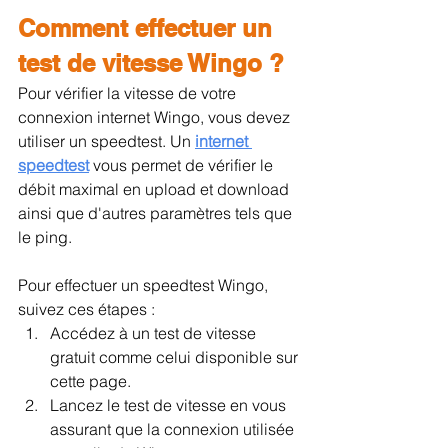
Comment effectuer un 
test de vitesse Wingo ?
Pour vérifier la vitesse de votre 
connexion internet Wingo, vous devez 
utiliser un speedtest. Un 
internet 
speedtest
 vous permet de vérifier le 
débit maximal en upload et download 
ainsi que d'autres paramètres tels que 
le ping.
Pour effectuer un speedtest Wingo, 
suivez ces étapes :
Accédez à un test de vitesse 
gratuit comme celui disponible sur 
cette page.
Lancez le test de vitesse en vous 
assurant que la connexion utilisée 