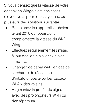
Si vous pensez que la vitesse de votre 
connexion Wingo n'est pas assez 
élevée, vous pouvez essayer une ou 
plusieurs des solutions suivantes :
Remplacez les appareils achetés 
avant 2010 qui pourraient 
compromettre la vitesse du Wi-Fi 
Wingo.
Effectuez régulièrement les mises 
à jour des logiciels, antivirus et 
firmware.
Changez de canal Wi-Fi en cas de 
surcharge du réseau ou 
d'interférences avec les réseaux 
WLAN des voisins.
Augmentez la portée du signal 
avec des prolongateurs Wi-Fi ou 
des répéteurs.