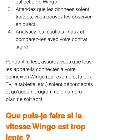
est celle de Wingo.
Attendez que les données soient 
traitées, vous pouvez les observer 
en direct.
Analysez les résultats finaux et 
comparez-les avec votre contrat 
signé.
Pendant le test, assurez-vous que tous 
les appareils connectés à votre 
connexion Wingo (par exemple, la box 
TV, la tablette, etc.) soient déconnectés 
et qu'aucun programme en arrière-
plan ne soit actif.
Que puis-je faire si la 
vitesse Wingo est trop 
lente ?