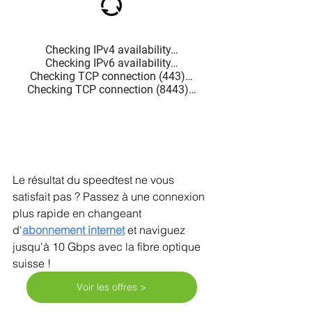
Le résultat du speedtest ne vous 
satisfait pas ? Passez à une connexion 
plus rapide en changeant 
d'
abonnement internet
et naviguez 
jusqu'à 10 Gbps avec la fibre optique 
suisse !
Voir les offres >