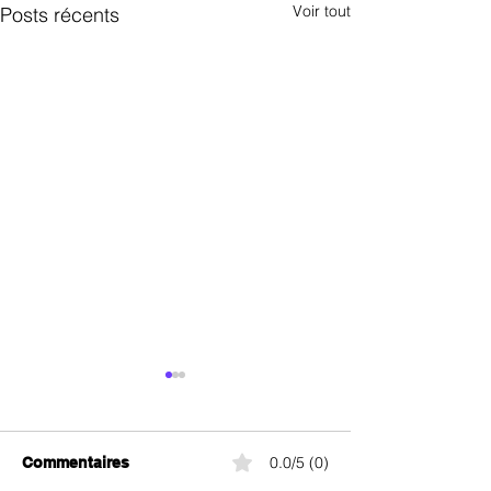
Voir tout
Posts récents
0.0/5 (0)
Commentaires