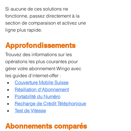
Si aucune de ces solutions ne 
fonctionne, passez directement à la 
section de comparaison et activez une 
ligne plus rapide.
Approfondissements
Trouvez des informations sur les 
opérations les plus courantes pour 
gérer votre abonnement Wingo avec 
les guides d'internet-offer :
Couverture Mobile Suisse
Résiliation d'Abonnement
Portabilité du Numéro
Recharge de Crédit Téléphonique
Test de Vitesse
Abonnements comparés