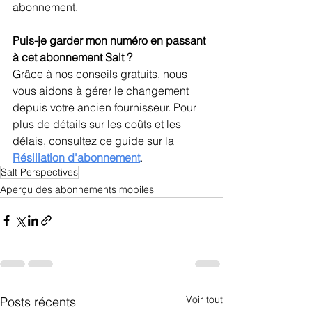
abonnement.
Puis-je garder mon numéro en passant 
à cet abonnement Salt ?
Grâce à nos conseils gratuits, nous 
vous aidons à gérer le changement 
depuis votre ancien fournisseur. Pour 
plus de détails sur les coûts et les 
délais, consultez ce guide sur la 
Résiliation d'abonnement
.
Salt Perspectives
Aperçu des abonnements mobiles
Voir tout
Posts récents