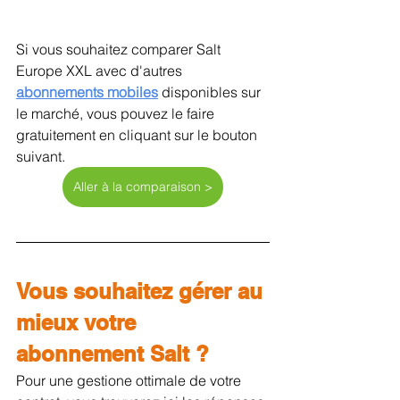
Si vous souhaitez comparer Salt 
Europe XXL avec d'autres 
abonnements mobiles
disponibles sur 
le marché, vous pouvez le faire 
gratuitement en cliquant sur le bouton 
suivant.
Aller à la comparaison >
Vous souhaitez gérer au 
mieux votre 
abonnement Salt ?
Pour une gestione ottimale de votre 