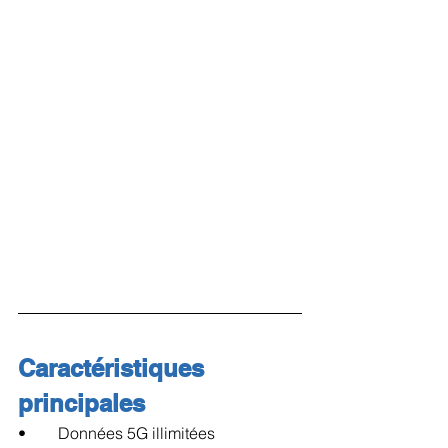
Caractéristiques 
principales
•        Données 5G illimitées