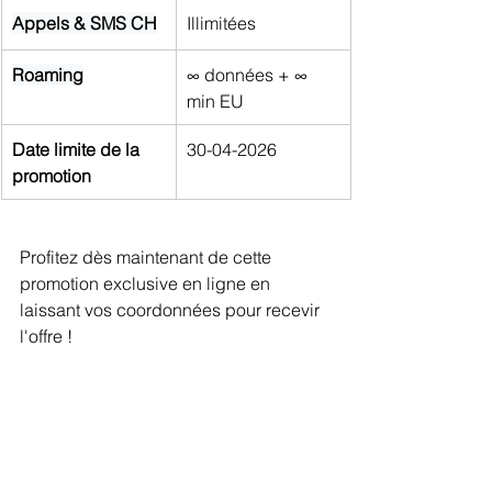
Appels & SMS CH
Illimitées
Roaming
∞ données + ∞ 
min EU
Date limite de la 
30-04-2026
promotion
Profitez dès maintenant de cette 
promotion exclusive en ligne en 
laissant vos coordonnées pour recevir 
l'offre !