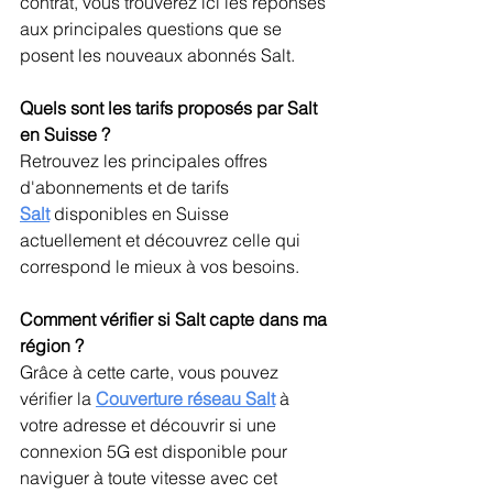
contrat, vous trouverez ici les réponses 
aux principales questions que se 
posent les nouveaux abonnés Salt.
Quels sont les tarifs proposés par Salt 
en Suisse ?
Retrouvez les principales offres 
d'abonnements et de tarifs 
Salt
 disponibles en Suisse 
actuellement et découvrez celle qui 
correspond le mieux à vos besoins.
Comment vérifier si Salt capte dans ma 
région ?
Grâce à cette carte, vous pouvez 
vérifier la 
Couverture réseau Salt
 à 
votre adresse et découvrir si une 
connexion 5G est disponible pour 
naviguer à toute vitesse avec cet 