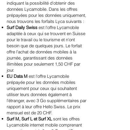
indiquant la possibilité d'obtenir des
données Lycamobile. Dans les offres
prépayées pour les données uniquement,
nous trouvons les forfaits Lyca suivants :
Surf Daily Swiss
est l'offre Lycamobile
adaptée à ceux qui se trouvent en Suisse
pour le travail ou le tourisme et n'ont
besoin que de quelques jours. Le forfait
offre l'achat de données mobiles à la
journée, garantissant des données
illimitées pour seulement 1,50 CHF par
jour.
EU Data M
est l'offre Lycamobile
prépayée pour les données mobiles
uniquement pour ceux qui souhaitent
utiliser leurs données également à
l'étranger, avec 3 Go supplémentaires par
rapport à leur offre Hello Swiss. Le prix
mensuel est de 20 CHF.
Surf M, Surf L et Surf XL
sont les offres
Lycamobile internet mobile comprenant