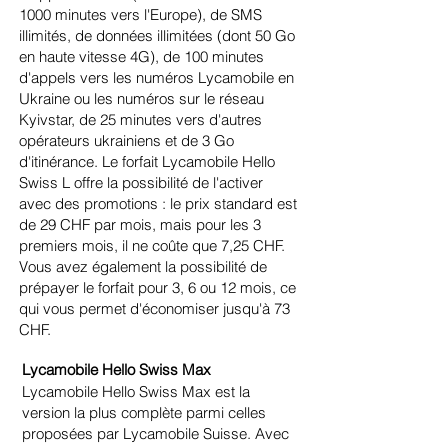
1000 minutes vers l'Europe), de SMS
illimités, de données illimitées (dont 50 Go
en haute vitesse 4G), de 100 minutes
d'appels vers les numéros Lycamobile en
Ukraine ou les numéros sur le réseau
Kyivstar, de 25 minutes vers d'autres
opérateurs ukrainiens et de 3 Go
d'itinérance. Le forfait Lycamobile Hello
Swiss L offre la possibilité de l'activer
avec des promotions : le prix standard est
de 29 CHF par mois, mais pour les 3
premiers mois, il ne coûte que 7,25 CHF.
Vous avez également la possibilité de
prépayer le forfait pour 3, 6 ou 12 mois, ce
qui vous permet d'économiser jusqu'à 73
CHF.
Lycamobile Hello Swiss Max
Lycamobile Hello Swiss Max est la
version la plus complète parmi celles
proposées par Lycamobile Suisse. Avec