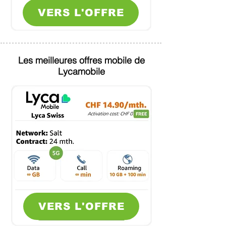
VERS L'OFFRE
Les meilleures offres mobile de
Lycamobile
VERS L'OFFRE