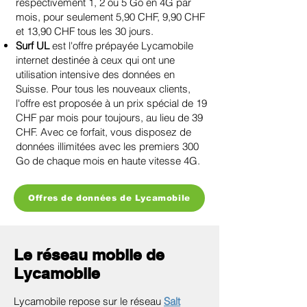
respectivement 1, 2 ou 5 Go en 4G par
mois, pour seulement 5,90 CHF, 9,90 CHF
et 13,90 CHF tous les 30 jours.
Surf UL
est l'offre prépayée Lycamobile
internet destinée à ceux qui ont une
utilisation intensive des données en
Suisse. Pour tous les nouveaux clients,
l'offre est proposée à un prix spécial de 19
CHF par mois pour toujours, au lieu de 39
CHF. Avec ce forfait, vous disposez de
données illimitées avec les premiers 300
Go de chaque mois en haute vitesse 4G.
Offres de données de Lycamobile
Le réseau mobile de
Lycamobile
Lycamobile repose sur le réseau
Salt