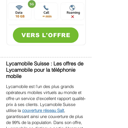
VERS L'OFFRE
Lycamobile Suisse : Les offres de
Lycamobile pour la téléphonie
mobile
Lycamobile est l'un des plus grands
opérateurs mobiles virtuels au monde et
offre un service d'excellent rapport qualité-
prix à ses clients. Lycamobile Suisse
utilise la
couverture réseau Salt
,
garantissant ainsi une couverture de plus
de 99% de la population. Dans son offre,