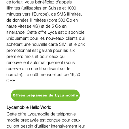
ce forfait, vous bénéficiez d'appels
illimités (utilisables en Suisse et 1000
minutes vers l'Europe), de SMS illimités,
de données illimitées (dont 300 Go en
haute vitesse 4G) et de 5 Go en
itinérance. Cette offre Lyca est disponible
uniquement pour les nouveaux clients qui
achètent une nouvelle carte SIM, et le prix
promotionnel est garanti pour les six
premiers mois et pour ceux qui
renouvellent automatiquement (sous
réserve d'un crédit suffisant sur le
compte). Le coût mensuel est de 19,50
CHF.
Offres prépayées de Lycamobile
Lycamobile Hello World
Cette offre Lycamobile de téléphonie
mobile prépayée est conçue pour ceux
qui ont besoin d'utiliser intensivement leur