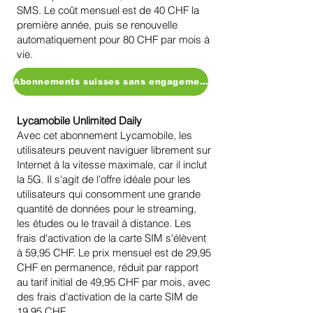
SMS. Le coût mensuel est de 40 CHF la
première année, puis se renouvelle
automatiquement pour 80 CHF par mois à
vie.
Abonnements suisses sans engagement
Lycamobile Unlimited Daily
Avec cet abonnement Lycamobile, les
utilisateurs peuvent naviguer librement sur
Internet à la vitesse maximale, car il inclut
la 5G. Il s'agit de l'offre idéale pour les
utilisateurs qui consomment une grande
quantité de données pour le streaming,
les études ou le travail à distance. Les
frais d'activation de la carte SIM s'élèvent
à 59,95 CHF. Le prix mensuel est de 29,95
CHF en permanence, réduit par rapport
au tarif initial de 49,95 CHF par mois, avec
des frais d'activation de la carte SIM de
19,95 CHF.