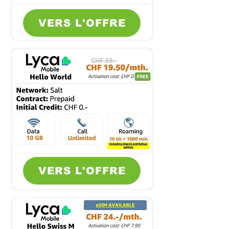
VERS L'OFFRE
VERS L'OFFRE