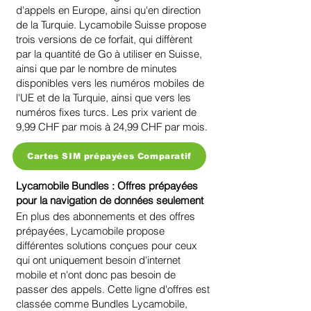
d'appels en Europe, ainsi qu'en direction
de la Turquie. Lycamobile Suisse propose
trois versions de ce forfait, qui diffèrent
par la quantité de Go à utiliser en Suisse,
ainsi que par le nombre de minutes
disponibles vers les numéros mobiles de
l'UE et de la Turquie, ainsi que vers les
numéros fixes turcs. Les prix varient de
9,99 CHF par mois à 24,99 CHF par mois.
Cartes SIM prépayées Comparatif
Lycamobile Bundles : Offres prépayées
pour la navigation de données seulement
En plus des abonnements et des offres
prépayées, Lycamobile propose
différentes solutions conçues pour ceux
qui ont uniquement besoin d'internet
mobile et n'ont donc pas besoin de
passer des appels. Cette ligne d'offres est
classée comme Bundles Lycamobile,