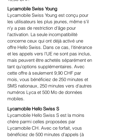
Lycamobile Swiss Young
Lycamobile Swiss Young est conçu pour
les utilisateurs les plus jeunes, même s'il
n'y a pas de restriction d'âge pour
l'activation. La seule incompatibilité
concerne ceux qui ont déjà activé une
offre Hello Swiss. Dans ce cas, l'itinérance
et les appels vers l'UE ne sont pas inclus,
mais peuvent être achetés séparément en
tant qu'options supplémentaires. Avec
cette offre à seulement 9,90 CHF par
mois, vous bénéficiez de 250 minutes et
SMS nationaux, 250 minutes vers d'autres
numéros Lyca et 500 Mo de données
mobiles.
Lycamobile Hello Swiss S
Lycamobile Hello Swiss S est la moins
chère parmi celles proposées par
Lycamobile CH. Avec ce forfait, vous
bénéficiez de 500 minutes d'appels (à