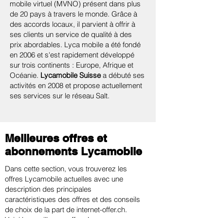
mobile virtuel (MVNO) présent dans plus
de 20 pays à travers le monde. Grâce à
des accords locaux, il parvient à offrir à
ses clients un service de qualité à des
prix abordables. Lyca mobile a été fondé
en 2006 et s'est rapidement développé
sur trois continents : Europe, Afrique et
Océanie.
Lycamobile Suisse
a débuté ses
activités en 2008 et propose actuellement
ses services sur le réseau Salt.
Meilleures offres et
abonnements Lycamobile
Dans cette section, vous trouverez les
offres Lycamobile actuelles avec une
description des principales
caractéristiques des offres et des conseils
de choix de la part de internet-offer.ch.