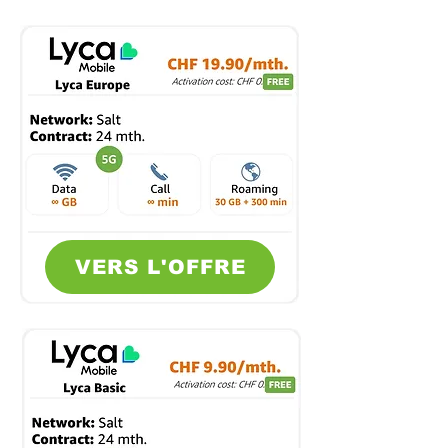
VERS L'OFFRE