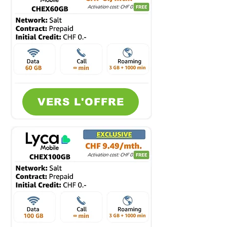
VERS L'OFFRE