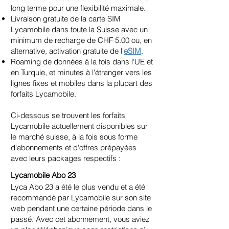
long terme pour une flexibilité maximale.
Livraison gratuite de la carte SIM
Lycamobile dans toute la Suisse avec un
minimum de recharge de CHF 5.00 ou, en
alternative, activation gratuite de l'
eSIM
.
Roaming de données à la fois dans l'UE et
en Turquie, et minutes à l'étranger vers les
lignes fixes et mobiles dans la plupart des
forfaits Lycamobile.
Ci-dessous se trouvent les forfaits
Lycamobile actuellement disponibles sur
le marché suisse, à la fois sous forme
d'abonnements et d'offres prépayées
avec leurs packages respectifs :
Lycamobile Abo 23
Lyca Abo 23 a été le plus vendu et a été
recommandé par Lycamobile sur son site
web pendant une certaine période dans le
passé. Avec cet abonnement, vous aviez