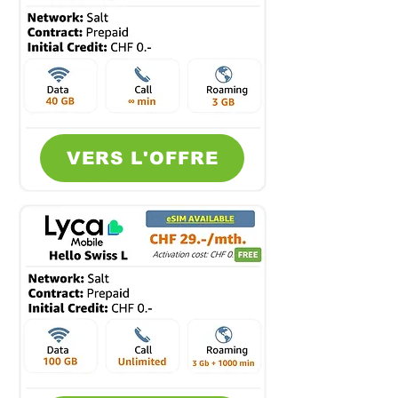
VERS L'OFFRE