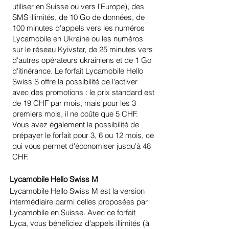
utiliser en Suisse ou vers l'Europe), des
SMS illimités, de 10 Go de données, de
100 minutes d'appels vers les numéros
Lycamobile en Ukraine ou les numéros
sur le réseau Kyivstar, de 25 minutes vers
d'autres opérateurs ukrainiens et de 1 Go
d'itinérance. Le forfait Lycamobile Hello
Swiss S offre la possibilité de l'activer
avec des promotions : le prix standard est
de 19 CHF par mois, mais pour les 3
premiers mois, il ne coûte que 5 CHF.
Vous avez également la possibilité de
prépayer le forfait pour 3, 6 ou 12 mois, ce
qui vous permet d'économiser jusqu'à 48
CHF.
Lycamobile Hello Swiss M
Lycamobile Hello Swiss M est la version
intermédiaire parmi celles proposées par
Lycamobile en Suisse. Avec ce forfait
Lyca, vous bénéficiez d'appels illimités (à