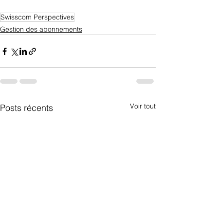
Swisscom Perspectives
Gestion des abonnements
Voir tout
Posts récents