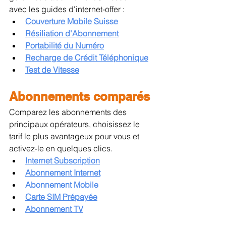
avec les guides d'internet-offer :
Couverture Mobile Suisse
Résiliation d'Abonnement
Portabilité du Numéro
Recharge de Crédit Téléphonique
Test de Vitesse
Abonnements comparés
Comparez les abonnements des 
principaux opérateurs, choisissez le 
tarif le plus avantageux pour vous et 
activez-le en quelques clics.
Internet Subscription
Abonnement Internet
Abonnement Mobile
Carte SIM Prépayée
Abonnement TV