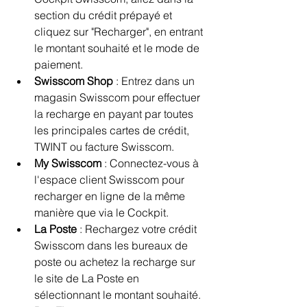
section du crédit prépayé et 
cliquez sur "Recharger", en entrant 
le montant souhaité et le mode de 
paiement.
Swisscom Shop 
: Entrez dans un 
magasin Swisscom pour effectuer 
la recharge en payant par toutes 
les principales cartes de crédit, 
TWINT ou facture Swisscom.
My Swisscom 
: Connectez-vous à 
l'espace client Swisscom pour 
recharger en ligne de la même 
manière que via le Cockpit.
La Poste 
: Rechargez votre crédit 
Swisscom dans les bureaux de 
poste ou achetez la recharge sur 
le site de La Poste en 
sélectionnant le montant souhaité.