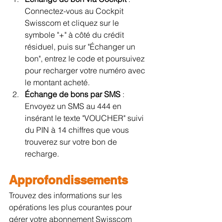
Connectez-vous au Cockpit 
Swisscom et cliquez sur le 
symbole "+" à côté du crédit 
résiduel, puis sur "Échanger un 
bon", entrez le code et poursuivez 
pour recharger votre numéro avec 
le montant acheté.
Échange de bons par SMS 
: 
Envoyez un SMS au 444 en 
insérant le texte "VOUCHER" suivi 
du PIN à 14 chiffres que vous 
trouverez sur votre bon de 
recharge.
Approfondissements
Trouvez des informations sur les 
opérations les plus courantes pour 
gérer votre abonnement Swisscom 