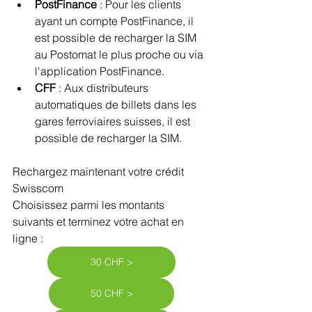
PostFinance 
: Pour les clients 
ayant un compte PostFinance, il 
est possible de recharger la SIM 
au Postomat le plus proche ou via 
l'application PostFinance.
CFF 
: Aux distributeurs 
automatiques de billets dans les 
gares ferroviaires suisses, il est 
possible de recharger la SIM.
Rechargez maintenant votre crédit 
Swisscom
Choisissez parmi les montants 
suivants et terminez votre achat en 
ligne :
30 CHF >
50 CHF >