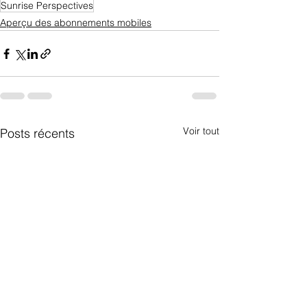
Sunrise Perspectives
Aperçu des abonnements mobiles
Voir tout
Posts récents