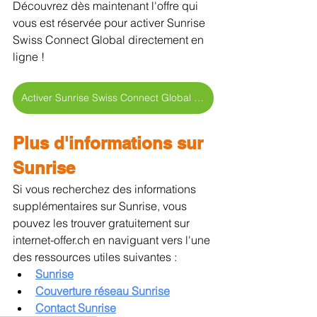
Découvrez dès maintenant l'offre qui 
vous est réservée pour activer Sunrise 
Swiss Connect Global directement en 
ligne !
Activer Sunrise Swiss Connect Global en ligne >
Plus d'informations sur 
Sunrise
Si vous recherchez des informations 
supplémentaires sur Sunrise, vous 
pouvez les trouver gratuitement sur 
internet-offer.ch en naviguant vers l'une 
des ressources utiles suivantes :
Sunrise
Couverture réseau Sunrise
Contact Sunrise