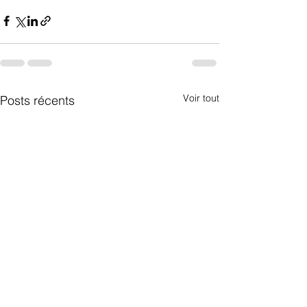
Voir tout
Posts récents