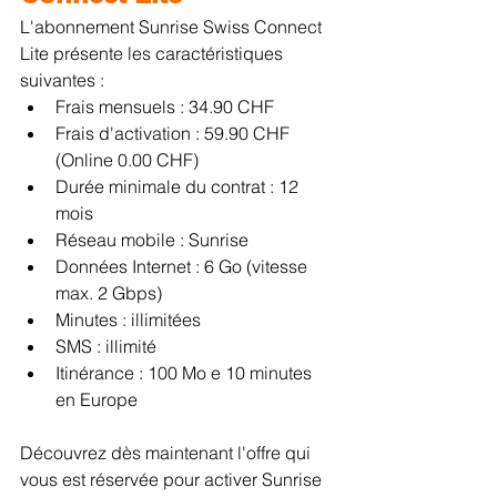
L'abonnement Sunrise Swiss Connect 
Lite présente les caractéristiques 
suivantes :
Frais mensuels : 34.90 CHF
Frais d'activation : 59.90 CHF 
(Online 0.00 CHF) 
Durée minimale du contrat : 12 
mois
Réseau mobile : Sunrise 
Données Internet : 6 Go (vitesse 
max. 2 Gbps)
Minutes : illimitées 
SMS : illimité
Itinérance : 100 Mo e 10 minutes 
en Europe
Découvrez dès maintenant l'offre qui 
vous est réservée pour activer Sunrise 