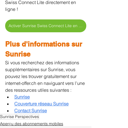
Swiss Connect Lite directement en 
ligne !
Activer Sunrise Swiss Connect Lite en ligne >
Plus d'informations sur 
Sunrise
Si vous recherchez des informations 
supplémentaires sur Sunrise, vous 
pouvez les trouver gratuitement sur 
internet-offer.ch en naviguant vers l'une 
des ressources utiles suivantes :
Sunrise
Couverture réseau Sunrise
Contact Sunrise
Sunrise Perspectives
Aperçu des abonnements mobiles