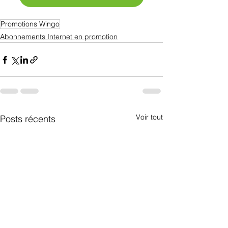
Promotions Wingo
Abonnements Internet en promotion
Voir tout
Posts récents