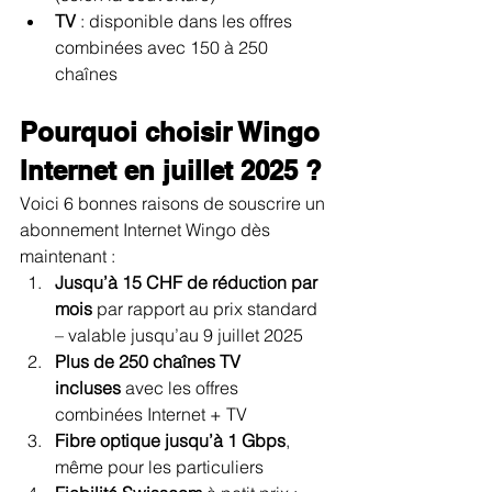
TV
 : disponible dans les offres 
combinées avec 150 à 250 
chaînes
Pourquoi choisir Wingo 
Internet en juillet 2025 ?
Voici 6 bonnes raisons de souscrire un 
abonnement Internet Wingo dès 
maintenant :
Jusqu’à 15 CHF de réduction par 
mois
 par rapport au prix standard 
– valable jusqu’au 9 juillet 2025
Plus de 250 chaînes TV 
incluses
 avec les offres 
combinées Internet + TV
Fibre optique jusqu’à 1 Gbps
, 
même pour les particuliers