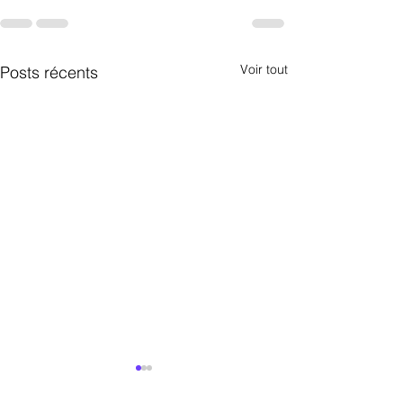
Voir tout
Posts récents