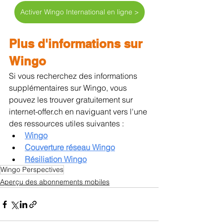
Activer Wingo International en ligne >
Plus d'informations sur 
Wingo
Si vous recherchez des informations 
supplémentaires sur Wingo, vous 
pouvez les trouver gratuitement sur 
internet-offer.ch en naviguant vers l'une 
des ressources utiles suivantes :
Wingo
Couverture réseau 
Wingo
Résiliation 
Wingo
Wingo Perspectives
Aperçu des abonnements mobiles