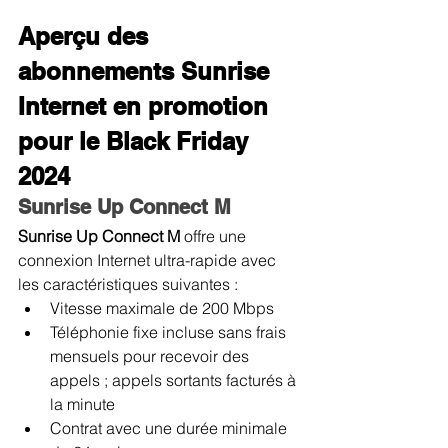
Aperçu des 
abonnements Sunrise 
Internet en promotion 
pour le Black Friday 
2024
Sunrise Up Connect M
Sunrise Up Connect M 
offre une 
connexion Internet ultra-rapide avec 
les caractéristiques suivantes :
Vitesse maximale de 200 Mbps
Téléphonie fixe incluse sans frais 
mensuels pour recevoir des 
appels ; appels sortants facturés à 
la minute
Contrat avec une durée minimale 