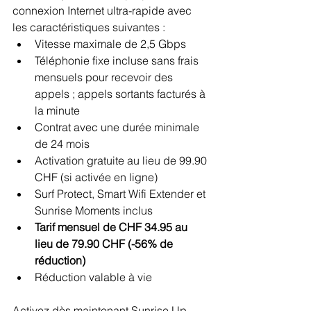
connexion Internet ultra-rapide avec 
les caractéristiques suivantes :
Vitesse maximale de 2,5 Gbps
Téléphonie fixe incluse sans frais 
mensuels pour recevoir des 
appels ; appels sortants facturés à 
la minute
Contrat avec une durée minimale 
de 24 mois
Activation gratuite au lieu de 99.90 
CHF (si activée en ligne)
Surf Protect, Smart Wifi Extender et 
Sunrise Moments inclus
Tarif mensuel de CHF 34.95 au 
lieu de 79.90 CHF (-56% de 
réduction)
Réduction valable à vie
Activez dès maintenant Sunrise Up 