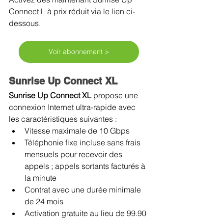
Connect L à prix réduit via le lien ci-
dessous. 
Voir abonnement >
Sunrise Up Connect XL
Sunrise Up Connect XL 
propose une 
connexion Internet ultra-rapide avec 
les caractéristiques suivantes :
Vitesse maximale de 10 Gbps
Téléphonie fixe incluse sans frais 
mensuels pour recevoir des 
appels ; appels sortants facturés à 
la minute
Contrat avec une durée minimale 
de 24 mois
Activation gratuite au lieu de 99.90 