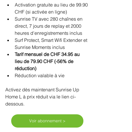
Activation gratuite au lieu de 99.90 
CHF (si activée en ligne)
Sunrise TV avec 280 chaînes en 
direct, 7 jours de replay et 2000 
heures d'enregistrements inclus
Surf Protect, Smart Wifi Extender et 
Sunrise Moments inclus
Tarif mensuel de CHF 34.95 au 
lieu de 79.90 CHF (-56% de 
réduction)
Réduction valable à vie
Activez dès maintenant Sunrise Up 
Home L à prix réduit via le lien ci-
dessous. 
Voir abonnement >