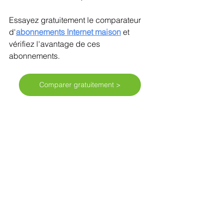
Essayez gratuitement le comparateur 
d'
abonnements Internet maison
et 
vérifiez l'avantage de ces 
abonnements. 
Comparer gratuitement >