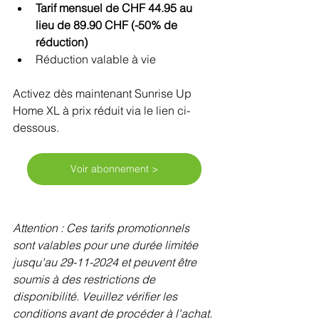
Tarif mensuel de CHF 44.95 au 
lieu de 89.90 CHF (-50% de 
réduction)
Réduction valable à vie
Activez dès maintenant Sunrise Up 
Home XL à prix réduit via le lien ci-
dessous. 
Voir abonnement >
Attention : Ces tarifs promotionnels 
sont valables pour une durée limitée 
jusqu'au 29-11-2024 et peuvent être 
soumis à des restrictions de 
disponibilité. Veuillez vérifier les 
conditions avant de procéder à l'achat.