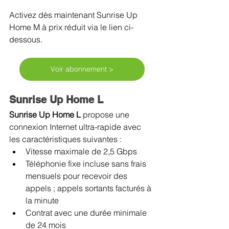
Activez dès maintenant Sunrise Up 
Home M à prix réduit via le lien ci-
dessous. 
Voir abonnement >
Sunrise Up Home L
Sunrise Up Home L 
propose une 
connexion Internet ultra-rapide avec 
les caractéristiques suivantes :
Vitesse maximale de 2,5 Gbps
Téléphonie fixe incluse sans frais 
mensuels pour recevoir des 
appels ; appels sortants facturés à 
la minute
Contrat avec une durée minimale 
de 24 mois