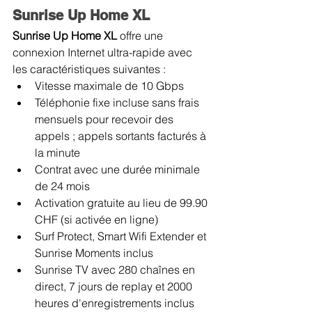
Sunrise Up Home XL
Sunrise Up Home XL 
offre une 
connexion Internet ultra-rapide avec 
les caractéristiques suivantes :
Vitesse maximale de 10 Gbps
Téléphonie fixe incluse sans frais 
mensuels pour recevoir des 
appels ; appels sortants facturés à 
la minute
Contrat avec une durée minimale 
de 24 mois
Activation gratuite au lieu de 99.90 
CHF (si activée en ligne)
Surf Protect, Smart Wifi Extender et 
Sunrise Moments inclus
Sunrise TV avec 280 chaînes en 
direct, 7 jours de replay et 2000 
heures d'enregistrements inclus