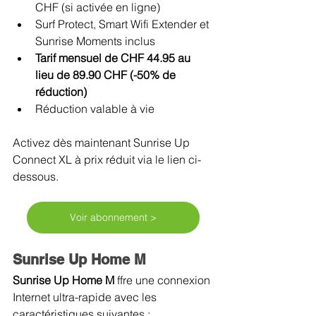
CHF (si activée en ligne)
Surf Protect, Smart Wifi Extender et 
Sunrise Moments inclus
Tarif mensuel de CHF 44.95 au 
lieu de 89.90 CHF (-50% de 
réduction)
Réduction valable à vie
Activez dès maintenant Sunrise Up 
Connect XL à prix réduit via le lien ci-
dessous. 
Voir abonnement >
Sunrise Up Home M
Sunrise Up Home M 
ffre une connexion 
Internet ultra-rapide avec les 
caractéristiques suivantes :