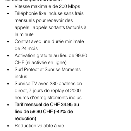
Vitesse maximale de 200 Mbps
Téléphonie fixe incluse sans frais 
mensuels pour recevoir des 
appels ; appels sortants facturés à 
la minute
Contrat avec une durée minimale 
de 24 mois
Activation gratuite au lieu de 99.90 
CHF (si activée en ligne)
Surf Protect et Sunrise Moments 
inclus
Sunrise TV avec 280 chaînes en 
direct, 7 jours de replay et 2000 
heures d'enregistrements inclus
Tarif mensuel de CHF 34.95 au 
lieu de 59.90 CHF (-42% de 
réduction)
Réduction valable à vie