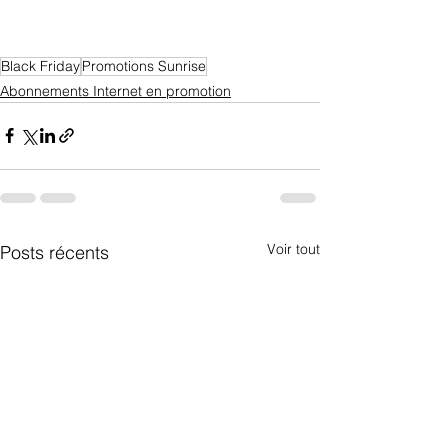
Black Friday
Promotions Sunrise
Abonnements Internet en promotion
Voir tout
Posts récents