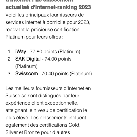
actualisé d'internet-ranking 2023
Voici les principaux fournisseurs de 
services Internet à domicile pour 2023, 
recevant la précieuse certification 
Platinum pour leurs offres :
iWay 
- 77.80 points (Platinum)
SAK Digital 
- 74.00 points 
(Platinum)
Swisscom 
- 70.40 points (Platinum)
Les meilleurs fournisseurs d'Internet en 
Suisse se sont distingués par leur 
expérience client exceptionnelle, 
atteignant le niveau de certification le 
plus élevé. Les classements incluent 
également des certifications Gold, 
Silver et Bronze pour d'autres 