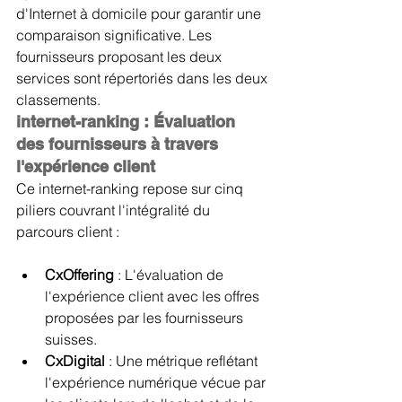
d'Internet à domicile pour garantir une 
comparaison significative. Les 
fournisseurs proposant les deux 
services sont répertoriés dans les deux 
classements.
internet-ranking : Évaluation 
des fournisseurs à travers 
l'expérience client
Ce internet-ranking repose sur cinq 
piliers couvrant l'intégralité du 
parcours client :
CxOffering 
: L'évaluation de 
l'expérience client avec les offres 
proposées par les fournisseurs 
suisses.
CxDigital 
: Une métrique reflétant 
l'expérience numérique vécue par 