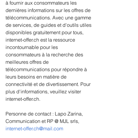
à fournir aux consommateurs les 
dernières informations sur les offres de 
télécommunications. Avec une gamme 
de services, de guides et d'outils utiles 
disponibles gratuitement pour tous, 
internet-offer.ch est la ressource 
incontournable pour les 
consommateurs à la recherche des 
meilleures offres de 
télécommunications pour répondre à 
leurs besoins en matière de 
connectivité et de divertissement. Pour 
plus d'informations, veuillez visiter 
internet-offer.ch.
Personne de contact : Lapo Zarina, 
Communication et RP @ MJL srls, 
internet-offer.ch@mail.com