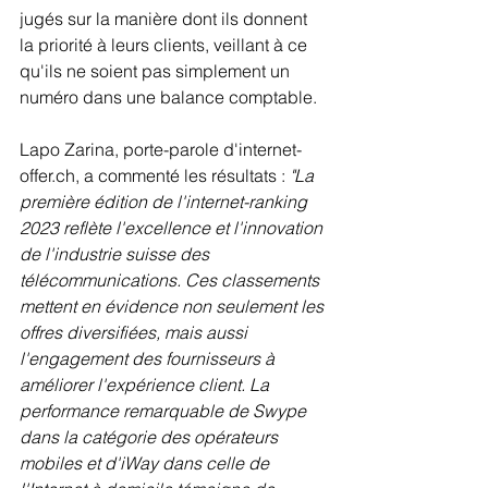
jugés sur la manière dont ils donnent 
la priorité à leurs clients, veillant à ce 
qu'ils ne soient pas simplement un 
numéro dans une balance comptable.
Lapo Zarina, porte-parole d'internet-
offer.ch, a commenté les résultats :
 "La 
première édition de l'internet-ranking 
2023 reflète l'excellence et l'innovation 
de l'industrie suisse des 
télécommunications. Ces classements 
mettent en évidence non seulement les 
offres diversifiées, mais aussi 
l'engagement des fournisseurs à 
améliorer l'expérience client. La 
performance remarquable de Swype 
dans la catégorie des opérateurs 
mobiles et d'iWay dans celle de 