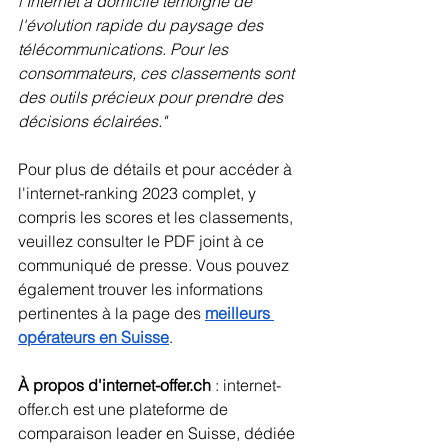
l'Internet à domicile témoigne de 
l'évolution rapide du paysage des 
télécommunications. Pour les 
consommateurs, ces classements sont 
des outils précieux pour prendre des 
décisions éclairées."
Pour plus de détails et pour accéder à 
l'internet-ranking 2023 complet, y 
compris les scores et les classements, 
veuillez consulter le PDF joint à ce 
communiqué de presse. Vous pouvez 
également trouver les informations 
pertinentes à la page des 
meilleurs 
opérateurs en Suisse
.
À propos d'internet-offer.ch 
: internet-
offer.ch est une plateforme de 
comparaison leader en Suisse, dédiée 