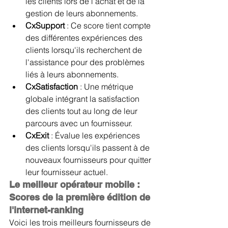
les clients lors de l'achat et de la 
gestion de leurs abonnements.
CxSupport 
: Ce score tient compte 
des différentes expériences des 
clients lorsqu'ils recherchent de 
l'assistance pour des problèmes 
liés à leurs abonnements.
CxSatisfaction 
: Une métrique 
globale intégrant la satisfaction 
des clients tout au long de leur 
parcours avec un fournisseur.
CxExit 
: Évalue les expériences 
des clients lorsqu'ils passent à de 
nouveaux fournisseurs pour quitter 
leur fournisseur actuel.
Le meilleur opérateur mobile : 
Scores de la première édition de 
l'internet-ranking
Voici les trois meilleurs fournisseurs de 