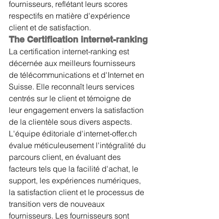
fournisseurs, reflétant leurs scores 
respectifs en matière d'expérience 
client et de satisfaction.
The Certification internet-ranking
La certification internet-ranking est 
décernée aux meilleurs fournisseurs 
de télécommunications et d'Internet en 
Suisse. Elle reconnaît leurs services 
centrés sur le client et témoigne de 
leur engagement envers la satisfaction 
de la clientèle sous divers aspects. 
L'équipe éditoriale d'internet-offer.ch 
évalue méticuleusement l'intégralité du 
parcours client, en évaluant des 
facteurs tels que la facilité d'achat, le 
support, les expériences numériques, 
la satisfaction client et le processus de 
transition vers de nouveaux 
fournisseurs. Les fournisseurs sont 