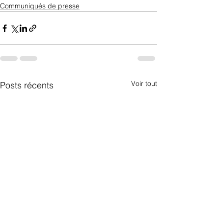
Communiqués de presse
Voir tout
Posts récents