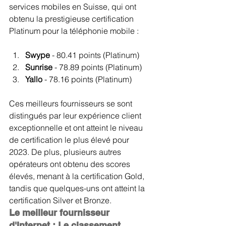
services mobiles en Suisse, qui ont 
obtenu la prestigieuse certification 
Platinum pour la téléphonie mobile :
Swype 
- 80.41 points (Platinum)
Sunrise 
- 78.89 points (Platinum)
Yallo 
- 78.16 points (Platinum)
Ces meilleurs fournisseurs se sont 
distingués par leur expérience client 
exceptionnelle et ont atteint le niveau 
de certification le plus élevé pour 
2023. De plus, plusieurs autres 
opérateurs ont obtenu des scores 
élevés, menant à la certification Gold, 
tandis que quelques-uns ont atteint la 
certification Silver et Bronze.
Le meilleur fournisseur 
d'Internet : Le classement 