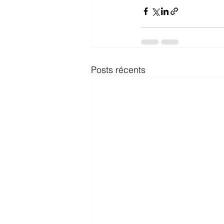
Posts récents