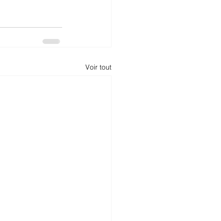
Voir tout