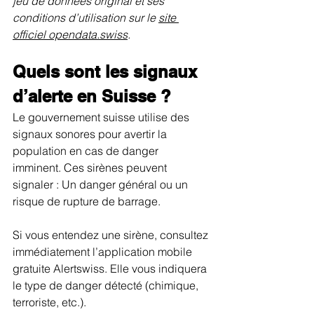
jeu de données original et ses 
conditions d’utilisation sur le 
site 
officiel opendata.swiss
.
Quels sont les signaux 
d’alerte en Suisse ?
Le gouvernement suisse utilise des 
signaux sonores pour avertir la 
population en cas de danger 
imminent. Ces sirènes peuvent 
signaler : Un danger général ou un 
risque de rupture de barrage.
Si vous entendez une sirène, consultez 
immédiatement l’application mobile 
gratuite Alertswiss. Elle vous indiquera 
le type de danger détecté (chimique, 
terroriste, etc.).