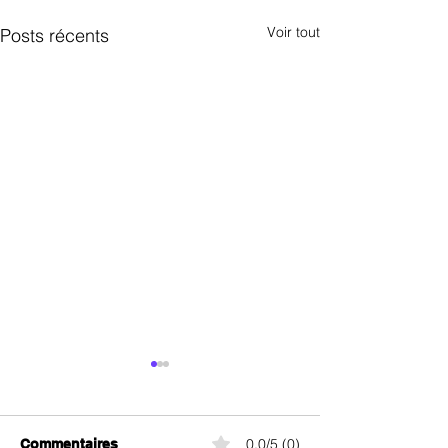
Voir tout
Posts récents
0.0/5 (0)
Commentaires