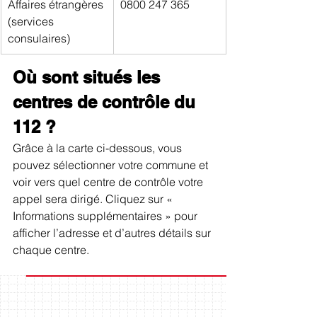
Affaires étrangères 
0800 247 365
(services 
consulaires)
Où sont situés les 
centres de contrôle du 
112 ?
Grâce à la carte ci-dessous, vous 
pouvez sélectionner votre commune et 
voir vers quel centre de contrôle votre 
appel sera dirigé. Cliquez sur « 
Informations supplémentaires » pour 
afficher l’adresse et d’autres détails sur 
chaque centre.