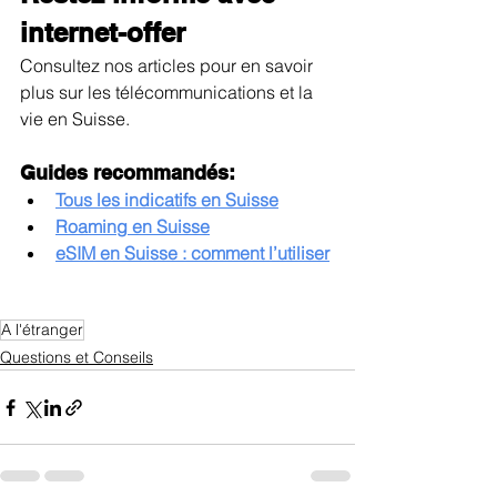
internet-offer
Consultez nos articles pour en savoir 
plus sur les télécommunications et la 
vie en Suisse.
Guides recommandés:
Tous les indicatifs en Suisse
Roaming en Suisse
eSIM en Suisse : comment l’utiliser
A l'étranger
Questions et Conseils