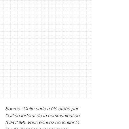
Source : Cette carte a été créée par 
l’Office fédéral de la communication 
(OFCOM). Vous pouvez consulter le 