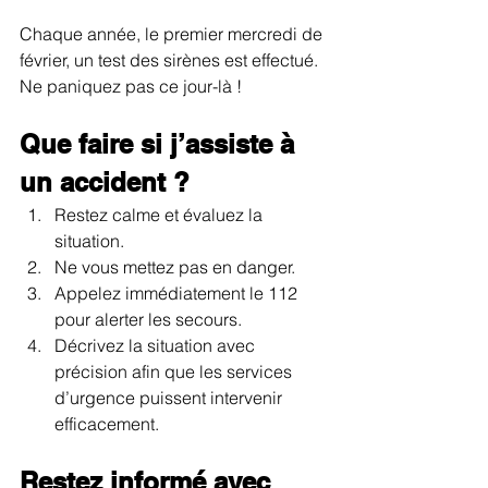
Chaque année, le premier mercredi de 
février, un test des sirènes est effectué. 
Ne paniquez pas ce jour-là !
Que faire si j’assiste à 
un accident ?
Restez calme et évaluez la 
situation.
Ne vous mettez pas en danger.
Appelez immédiatement le 112 
pour alerter les secours.
Décrivez la situation avec 
précision afin que les services 
d’urgence puissent intervenir 
efficacement.
Restez informé avec 