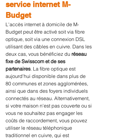
service internet M-
Budget
L'accès internet à domicile de M-
Budget peut être activé soit via fibre 
optique, soit via une connexion DSL 
utilisant des câbles en cuivre. Dans les 
deux cas, vous bénéficiez du 
réseau 
fixe de Swisscom et de ses 
partenaires
. La fibre optique est 
aujourd'hui disponible dans plus de 
80 communes et zones agglomérées, 
ainsi que dans des foyers individuels 
connectés au réseau. Alternativement, 
si votre maison n'est pas couverte ou si 
vous ne souhaitez pas engager les 
coûts de raccordement, vous pouvez 
utiliser le réseau téléphonique 
traditionnel en cuivre, qui est 