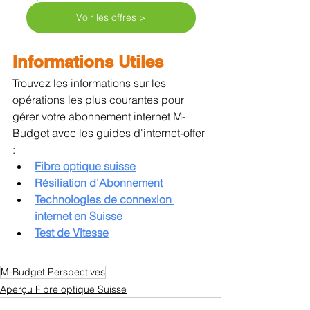
Voir les offres >
Informations Utiles
Trouvez les informations sur les 
opérations les plus courantes pour 
gérer votre abonnement internet M-
Budget avec les guides d'internet-offer 
:
Fibre optique suisse
Résiliation d'Abonnement
Technologies de connexion 
internet en Suisse
Test de Vitesse
M-Budget Perspectives
Aperçu Fibre optique Suisse