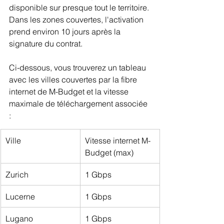
disponible sur presque tout le territoire. 
Dans les zones couvertes, l'activation 
prend environ 10 jours après la 
signature du contrat.
Ci-dessous, vous trouverez un tableau 
avec les villes couvertes par la fibre 
internet de M-Budget et la vitesse 
maximale de téléchargement associée 
:
Ville
Vitesse internet M-
Budget (max)
Zurich
1 Gbps
Lucerne
1 Gbps
Lugano
1 Gbps