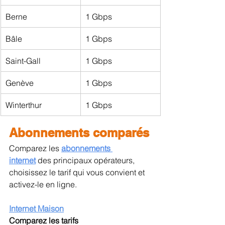
Berne
1 Gbps
Bâle
1 Gbps
Saint-Gall
1 Gbps
Genève
1 Gbps
Winterthur
1 Gbps
Abonnements comparés
Comparez les 
abonnements 
internet
 des principaux opérateurs, 
choisissez le tarif qui vous convient et 
activez-le en ligne.
Internet Maison
Comparez les tarifs