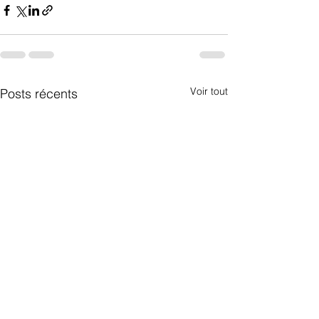
Voir tout
Posts récents