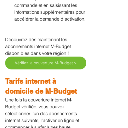
commande et en saisissant les 
informations supplémentaires pour 
accélérer la demande d'activation.
Découvrez dès maintenant les 
abonnements internet M-Budget 
disponibles dans votre région !
Vérifiez la couverture M-Budget >
Tarifs internet à 
domicile de M-Budget
Une fois la couverture internet M-
Budget vérifiée, vous pouvez 
sélectionner l'un des abonnements 
internet suivants, l'activer en ligne et 
commencer à surfer à très haute 