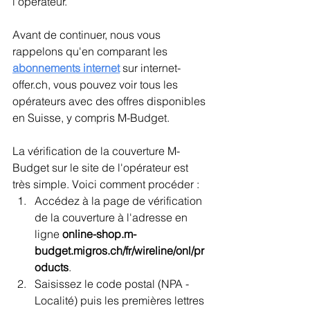
l'opérateur.
Avant de continuer, nous vous 
rappelons qu'en comparant les 
abonnements internet
sur internet-
offer.ch, vous pouvez voir tous les 
opérateurs avec des offres disponibles 
en Suisse, y compris M-Budget.
La vérification de la couverture M-
Budget sur le site de l'opérateur est 
très simple. Voici comment procéder :
Accédez à la page de vérification 
de la couverture à l'adresse en 
ligne 
online-shop.m-
budget.migros.ch/fr/wireline/onl/pr
oducts
.
Saisissez le code postal (NPA - 
Localité) puis les premières lettres 