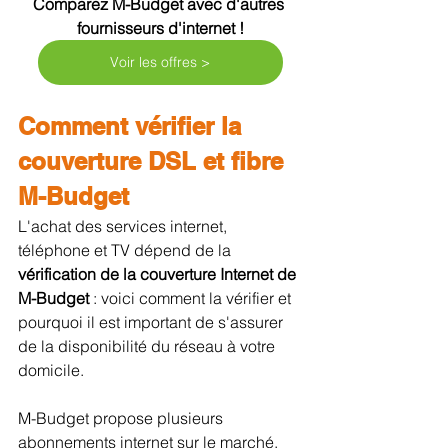
Comparez M-Budget avec d'autres 
fournisseurs d'internet !
Voir les offres >
Comment vérifier la 
couverture DSL et fibre 
M-Budget
L'achat des services internet, 
téléphone et TV dépend de la 
vérification de la couverture Internet de 
M-Budget
 : voici comment la vérifier et 
pourquoi il est important de s'assurer 
de la disponibilité du réseau à votre 
domicile.
M-Budget propose plusieurs 
abonnements internet sur le marché, 