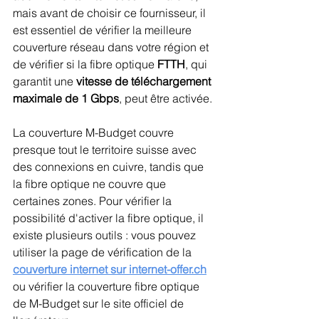
mais avant de choisir ce fournisseur, il 
est essentiel de vérifier la meilleure 
couverture réseau dans votre région et 
de vérifier si la fibre optique 
FTTH
, qui 
garantit une 
vitesse de téléchargement 
maximale de 1 Gbps
, peut être activée.
La couverture M-Budget couvre 
presque tout le territoire suisse avec 
des connexions en cuivre, tandis que 
la fibre optique ne couvre que 
certaines zones. Pour vérifier la 
possibilité d'activer la fibre optique, il 
existe plusieurs outils : vous pouvez 
utiliser la page de vérification de la 
couverture internet sur internet-offer.ch
ou vérifier la couverture fibre optique 
de M-Budget sur le site officiel de 