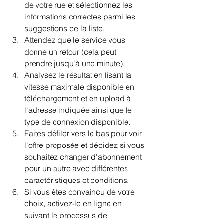
de votre rue et sélectionnez les 
informations correctes parmi les 
suggestions de la liste.
Attendez que le service vous 
donne un retour (cela peut 
prendre jusqu'à une minute).
Analysez le résultat en lisant la 
vitesse maximale disponible en 
téléchargement et en upload à 
l'adresse indiquée ainsi que le 
type de connexion disponible.
Faites défiler vers le bas pour voir 
l'offre proposée et décidez si vous 
souhaitez changer d'abonnement 
pour un autre avec différentes 
caractéristiques et conditions.
Si vous êtes convaincu de votre 
choix, activez-le en ligne en 
suivant le processus de 