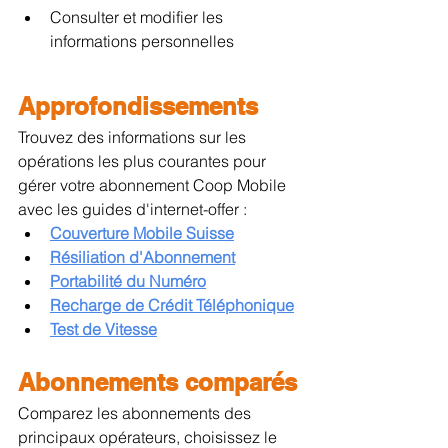
Consulter et modifier les 
informations personnelles
Approfondissements
Trouvez des informations sur les 
opérations les plus courantes pour 
gérer votre abonnement Coop Mobile 
avec les guides d'internet-offer :
Couverture Mobile Suisse
Résiliation d'Abonnement
Portabilité du Numéro
Recharge de Crédit Téléphonique
Test de Vitesse
Abonnements comparés
Comparez les abonnements des 
principaux opérateurs, choisissez le 