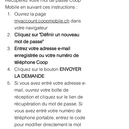
Mobile en suivant ces instructions :
Ouvrez la page 
myaccount.coopmobile.ch
 dans 
votre navigateur
Cliquez sur "Définir un nouveau 
mot de passe"
Entrez votre adresse e-mail 
enregistrée ou votre numéro de 
téléphone Coop
Cliquez sur le bouton 
ENVOYER 
LA DEMANDE
Si vous avez entré votre adresse e-
mail, ouvrez votre boîte de 
réception et cliquez sur le lien de 
récupération du mot de passe. Si 
vous avez entré votre numéro de 
téléphone portable, entrez le code 
pour modifier directement le mot 