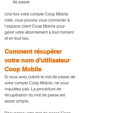
de passe.
Une fois votre compte Coop Mobile 
créé, vous pouvez vous connecter à 
l'espace client Coop Mobile pour 
gérer votre abonnement à tout moment 
et en tout lieu.
Comment récupérer 
votre nom d'utilisateur 
Coop Mobile
Si vous avez oublié le mot de passe de 
votre compte Coop Mobile, ne vous 
inquiétez pas. La procédure de 
récupération du mot de passe est 
assez simple.
Récupérez votre mot de passe Coop 