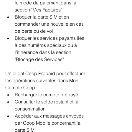
le mode de paiement dans la 
section "Mes Factures"
Bloquer la carte SIM et en 
commander une nouvelle en cas 
de perte ou de vol
Bloquer les services payants liés 
à des numéros spéciaux ou à 
l'itinérance dans la section 
"Blocage des Services"
Un client Coop Prepaid peut effectuer 
les opérations suivantes dans Mon 
Compte Coop :
Recharger le compte prépayé
Consulter le solde restant et la 
consommation
Accéder aux messages envoyés 
par Coop Mobile concernant la 
carte SIM