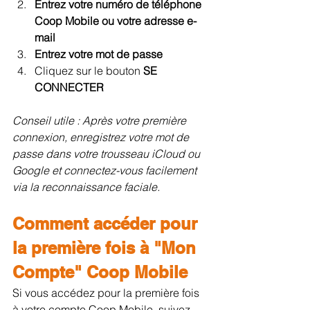
Entrez votre numéro de téléphone 
Coop Mobile ou votre adresse e-
mail
Entrez votre mot de passe
Cliquez sur le bouton 
SE 
CONNECTER
Conseil utile : Après votre première 
connexion, enregistrez votre mot de 
passe dans votre trousseau iCloud ou 
Google et connectez-vous facilement 
via la reconnaissance faciale.
Comment accéder pour 
la première fois à "Mon 
Compte" Coop Mobile
Si vous accédez pour la première fois 
à votre compte Coop Mobile, suivez 