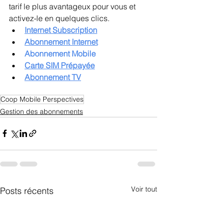
tarif le plus avantageux pour vous et 
activez-le en quelques clics.
Internet Subscription
Abonnement Internet
Abonnement Mobile
Carte SIM Prépayée
Abonnement TV
Coop Mobile Perspectives
Gestion des abonnements
Voir tout
Posts récents