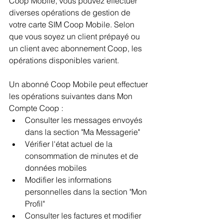
Coop Mobile, vous pouvez effectuer 
diverses opérations de gestion de 
votre carte SIM Coop Mobile. Selon 
que vous soyez un client prépayé ou 
un client avec abonnement Coop, les 
opérations disponibles varient.
Un abonné Coop Mobile peut effectuer 
les opérations suivantes dans Mon 
Compte Coop :
Consulter les messages envoyés 
dans la section "Ma Messagerie"
Vérifier l'état actuel de la 
consommation de minutes et de 
données mobiles
Modifier les informations 
personnelles dans la section "Mon 
Profil"
Consulter les factures et modifier 