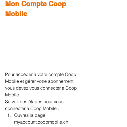
Mon Compte Coop 
Mobile
Pour accéder à votre compte Coop 
Mobile et gérer votre abonnement, 
vous devez vous connecter à Coop 
Mobile.
Suivez ces étapes pour vous 
connecter à Coop Mobile :
Ouvrez la page 
myaccount.coopmobile.ch