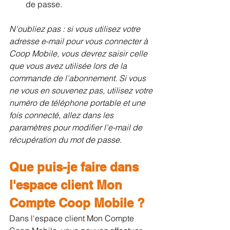
de passe.
N'oubliez pas : si vous utilisez votre 
adresse e-mail pour vous connecter à 
Coop Mobile, vous devrez saisir celle 
que vous avez utilisée lors de la 
commande de l'abonnement. Si vous 
ne vous en souvenez pas, utilisez votre 
numéro de téléphone portable et une 
fois connecté, allez dans les 
paramètres pour modifier l'e-mail de 
récupération du mot de passe.
Que puis-je faire dans 
l'espace client Mon 
Compte Coop Mobile ?
Dans l'espace client Mon Compte 