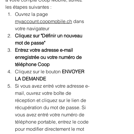
les étapes suivantes :
Ouvrez la page 
myaccount.coopmobile.ch
 dans 
votre navigateur
Cliquez sur "Définir un nouveau 
mot de passe"
Entrez votre adresse e-mail 
enregistrée ou votre numéro de 
téléphone Coop
Cliquez sur le bouton 
ENVOYER 
LA DEMANDE
Si vous avez entré votre adresse e-
mail, ouvrez votre boîte de 
réception et cliquez sur le lien de 
récupération du mot de passe. Si 
vous avez entré votre numéro de 
téléphone portable, entrez le code 
pour modifier directement le mot 