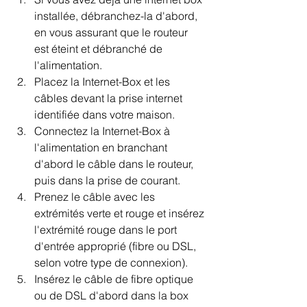
installée, débranchez-la d'abord, 
en vous assurant que le routeur 
est éteint et débranché de 
l'alimentation.
Placez la Internet-Box et les 
câbles devant la prise internet 
identifiée dans votre maison.
Connectez la Internet-Box à 
l'alimentation en branchant 
d'abord le câble dans le routeur, 
puis dans la prise de courant.
Prenez le câble avec les 
extrémités verte et rouge et insérez 
l'extrémité rouge dans le port 
d'entrée approprié (fibre ou DSL, 
selon votre type de connexion).
Insérez le câble de fibre optique 
ou de DSL d'abord dans la box 