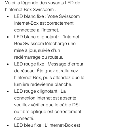
Voici la légende des voyants LED de 
l'Internet-Box Swisscom :
LED blanc fixe : Votre Swisscom 
Internet-Box est correctement 
connectée à l'internet.
LED blanc clignotant : L'Internet 
Box Swisscom télécharge une 
mise à jour, suivie d'un 
redémarrage du routeur.
LED rouge fixe : Message d'erreur 
de réseau. Éteignez et rallumez 
l'Internet-Box, puis attendez que la 
lumière redevienne blanche.
LED rouge clignotant : La 
connexion internet est absente ; 
veuillez vérifier que le câble DSL 
ou fibre optique est correctement 
connecté.
LED bleu fixe : L'Internet-Box est 