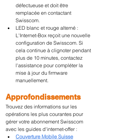
défectueuse et doit être 
remplacée en contactant 
Swisscom.
LED blanc et rouge alterné : 
L'Internet-Box reçoit une nouvelle 
configuration de Swisscom. Si 
cela continue à clignoter pendant 
plus de 10 minutes, contactez 
l'assistance pour compléter la 
mise à jour du firmware 
manuellement.
Approfondissements
Trouvez des informations sur les 
opérations les plus courantes pour 
gérer votre abonnement Swisscom 
avec les guides d'internet-offer :
Couverture Mobile Suisse