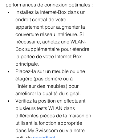
performances de connexion optimales :
Installez la Internet-Box dans un 
endroit central de votre 
appartement pour augmenter la 
couverture réseau intérieure. Si 
nécessaire, achetez une WLAN-
Box supplémentaire pour étendre 
la portée de votre Internet-Box 
principale.
Placez-la sur un meuble ou une 
étagère (pas derrière ou à 
l'intérieur des meubles) pour 
améliorer la qualité du signal.
Vérifiez la position en effectuant 
plusieurs tests WLAN dans 
différentes pièces de la maison en 
utilisant la fonction appropriée 
dans My Swisscom ou via notre 
outil de 
speedtest
.