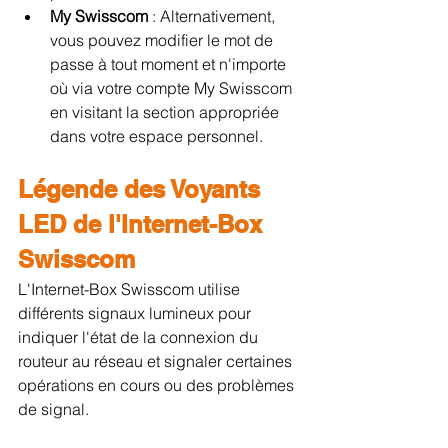
My Swisscom 
: Alternativement, 
vous pouvez modifier le mot de 
passe à tout moment et n'importe 
où via votre compte My Swisscom 
en visitant la section appropriée 
dans votre espace personnel.
Légende des Voyants 
LED de l'Internet-Box 
Swisscom
L'Internet-Box Swisscom utilise 
différents signaux lumineux pour 
indiquer l'état de la connexion du 
routeur au réseau et signaler certaines 
opérations en cours ou des problèmes 
de signal.