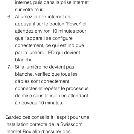
internet, puis dans la prise internet 
sur votre mur.
Allumez la box internet en 
appuyant sur le bouton "Power" et 
attendez environ 10 minutes pour 
que l'appareil se configure 
correctement, ce qui est indiqué 
par la lumière LED qui devient 
blanche.
Si la lumière ne devient pas 
blanche, vérifiez que tous les 
câbles sont correctement 
connectés et répétez le processus 
de mise sous tension en attendant 
à nouveau 10 minutes.
Gardez ces conseils à l'esprit pour une 
installation correcte de la Swisscom 
Internet-Box afin d'assurer des 