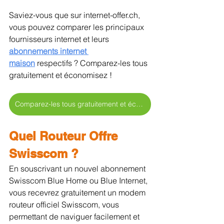
Saviez-vous que sur internet-offer.ch, 
vous pouvez comparer les principaux 
fournisseurs internet et leurs 
abonnements internet 
maison
 respectifs ? Comparez-les tous 
gratuitement et économisez !
Comparez-les tous gratuitement et économisez !
Quel Routeur Offre 
Swisscom ?
En souscrivant un nouvel abonnement 
Swisscom Blue Home ou Blue Internet, 
vous recevrez gratuitement un modem 
routeur officiel Swisscom, vous 
permettant de naviguer facilement et 