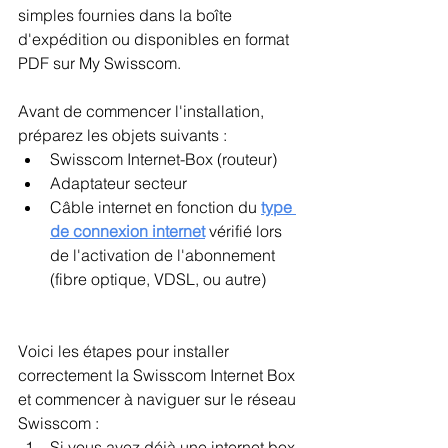
simples fournies dans la boîte 
d'expédition ou disponibles en format 
PDF sur My Swisscom.
Avant de commencer l'installation, 
préparez les objets suivants :
Swisscom Internet-Box (routeur)
Adaptateur secteur
Câble internet en fonction du 
type 
de connexion internet
vérifié lors 
de l'activation de l'abonnement 
(fibre optique, VDSL, ou autre)
Voici les étapes pour installer 
correctement la Swisscom Internet Box 
et commencer à naviguer sur le réseau 
Swisscom :
Si vous avez déjà une internet box 