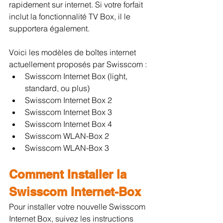
rapidement sur internet. Si votre forfait 
inclut la fonctionnalité TV Box, il le 
supportera également.
Voici les modèles de boîtes internet 
actuellement proposés par Swisscom :
Swisscom Internet Box (light, 
standard, ou plus)
Swisscom Internet Box 2
Swisscom Internet Box 3
Swisscom Internet Box 4
Swisscom WLAN-Box 2
Swisscom WLAN-Box 3
Comment Installer la 
Swisscom Internet-Box
Pour installer votre nouvelle Swisscom 
Internet Box, suivez les instructions 