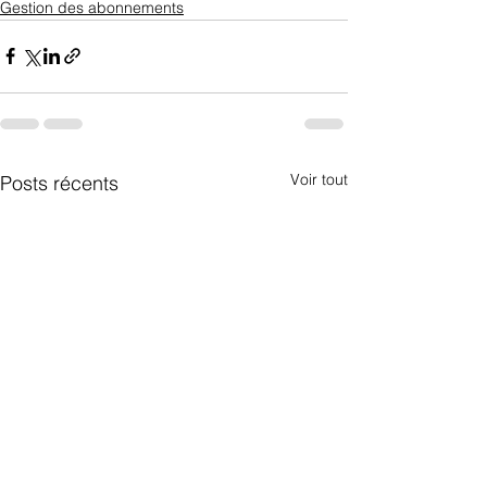
Gestion des abonnements
Voir tout
Posts récents