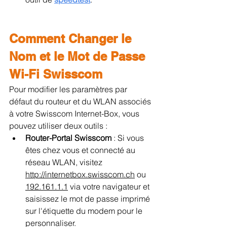
Comment Changer le 
Nom et le Mot de Passe 
Wi-Fi Swisscom
Pour modifier les paramètres par 
défaut du routeur et du WLAN associés 
à votre Swisscom Internet-Box, vous 
pouvez utiliser deux outils :
Router-Portal Swisscom 
: Si vous 
êtes chez vous et connecté au 
réseau WLAN, visitez 
http://internetbox.swisscom.ch
 ou 
192.161.1.1
 via votre navigateur et 
saisissez le mot de passe imprimé 
sur l'étiquette du modem pour le 
personnaliser.