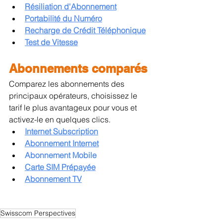
Résiliation d'Abonnement
Portabilité du Numéro
Recharge de Crédit Téléphonique
Test de Vitesse
Abonnements comparés
Comparez les abonnements des 
principaux opérateurs, choisissez le 
tarif le plus avantageux pour vous et 
activez-le en quelques clics.
Internet Subscription
Abonnement Internet
Abonnement Mobile
Carte SIM Prépayée
Abonnement TV
Swisscom Perspectives