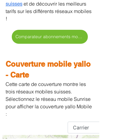
suisses
 et de découvrir les meilleurs 
tarifs sur les différents réseaux mobiles 
!
Comparateur abonnements mobiles >
Couverture mobile yallo 
- Carte
Cette carte de couverture montre les 
trois réseaux mobiles suisses. 
Sélectionnez le réseau mobile Sunrise 
pour afficher la couverture yallo Mobile 
: