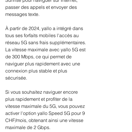
Sunrise pour naviguer sur Internet, 
passer des appels et envoyer des 
messages texte.
À partir de 2024, yallo a intégré dans 
tous ses forfaits mobiles l'accès au 
réseau 5G sans frais supplémentaires. 
La vitesse maximale avec yallo 5G est 
de 300 Mbps, ce qui permet de 
naviguer plus rapidement avec une 
connexion plus stable et plus 
sécurisée.
Si vous souhaitez naviguer encore 
plus rapidement et profiter de la 
vitesse maximale du 5G, vous pouvez 
activer l'option yallo Speed 5G pour 9 
CHF/mois, obtenant ainsi une vitesse 
maximale de 2 Gbps.