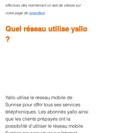
effectuez dès maintenant un test de vitesse sur 
notre page de 
speedtest
Quel réseau utilise yallo 
?
Yallo utilise le réseau mobile de 
Sunrise pour offrir tous ses services 
téléphoniques. Les abonnés yallo ainsi 
que les clients prépayés ont la 
possibilité d'utiliser le réseau mobile 