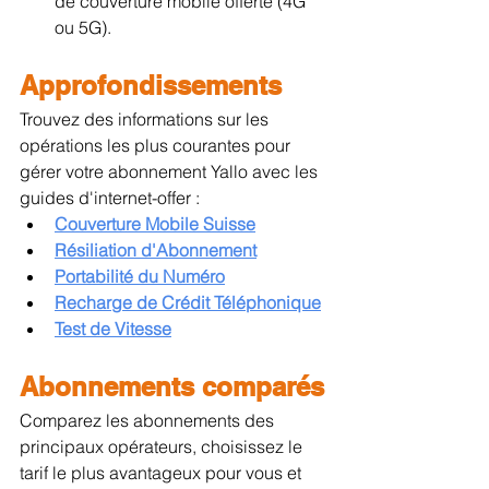
de couverture mobile offerte (4G 
ou 5G).
Approfondissements
Trouvez des informations sur les 
opérations les plus courantes pour 
gérer votre abonnement Yallo avec les 
guides d'internet-offer :
Couverture Mobile Suisse
Résiliation d'Abonnement
Portabilité du Numéro
Recharge de Crédit Téléphonique
Test de Vitesse
Abonnements comparés
Comparez les abonnements des 
principaux opérateurs, choisissez le 
tarif le plus avantageux pour vous et 