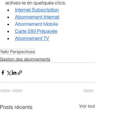
activez-le en quelques clics.
Internet Subscription
Abonnement Internet
Abonnement Mobile
Carte SIM Prépayée
Abonnement TV
Yallo Perspectives
Gestion des abonnements
Voir tout
Posts récents