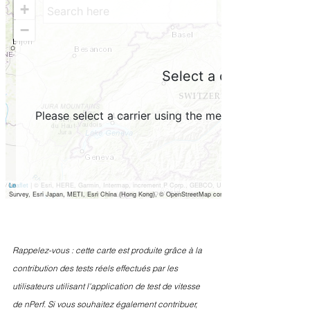
Rappelez-vous : cette carte est produite grâce à la 
contribution des tests réels effectués par les 
utilisateurs utilisant l'application de test de vitesse 
de nPerf. Si vous souhaitez également contribuer, 