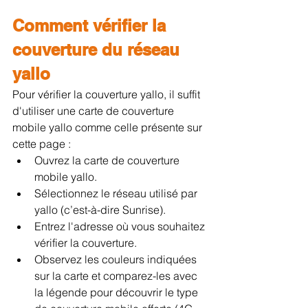
Comment vérifier la 
couverture du réseau 
yallo
Pour vérifier la couverture yallo, il suffit 
d'utiliser une carte de couverture 
mobile yallo comme celle présente sur 
cette page :
Ouvrez la carte de couverture 
mobile yallo.
Sélectionnez le réseau utilisé par 
yallo (c’est-à-dire Sunrise).
Entrez l'adresse où vous souhaitez 
vérifier la couverture.
Observez les couleurs indiquées 
sur la carte et comparez-les avec 
la légende pour découvrir le type 