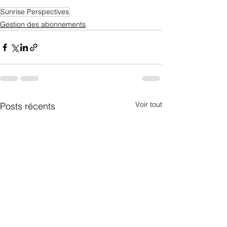
Sunrise Perspectives
Gestion des abonnements
Voir tout
Posts récents