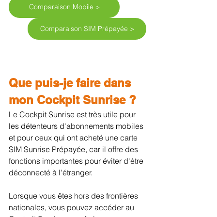
Comparaison Mobile >
Comparaison SIM Prépayée >
Que puis-je faire dans 
mon Cockpit Sunrise ?
Le Cockpit Sunrise est très utile pour 
les détenteurs d'abonnements mobiles 
et pour ceux qui ont acheté une carte 
SIM Sunrise Prépayée, car il offre des 
fonctions importantes pour éviter d'être 
déconnecté à l'étranger.
Lorsque vous êtes hors des frontières 
nationales, vous pouvez accéder au 