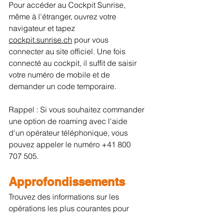
Pour accéder au Cockpit Sunrise, 
même à l'étranger, ouvrez votre 
navigateur et tapez 
cockpit.sunrise.ch
 pour vous 
connecter au site officiel. Une fois 
connecté au cockpit, il suffit de saisir 
votre numéro de mobile et de 
demander un code temporaire.
Rappel : Si vous souhaitez commander 
une option de roaming avec l'aide 
d'un opérateur téléphonique, vous 
pouvez appeler le numéro +41 800 
707 505.
Approfondissements
Trouvez des informations sur les 
opérations les plus courantes pour 