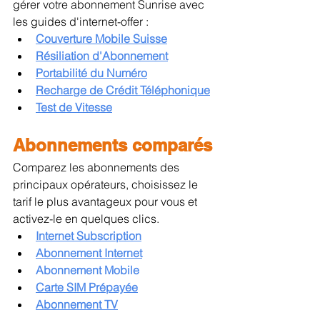
gérer votre abonnement Sunrise avec 
les guides d'internet-offer :
Couverture Mobile Suisse
Résiliation d'Abonnement
Portabilité du Numéro
Recharge de Crédit Téléphonique
Test de Vitesse
Abonnements comparés
Comparez les abonnements des 
principaux opérateurs, choisissez le 
tarif le plus avantageux pour vous et 
activez-le en quelques clics.
Internet Subscription
Abonnement Internet
Abonnement Mobile
Carte SIM Prépayée
Abonnement TV