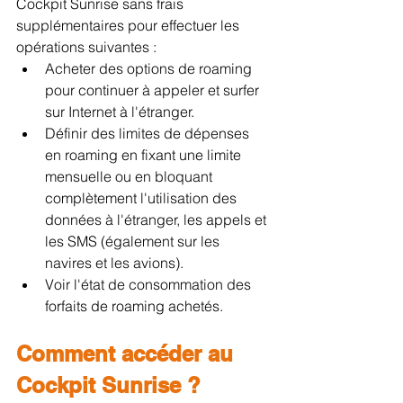
Cockpit Sunrise sans frais 
supplémentaires pour effectuer les 
opérations suivantes :
Acheter des options de roaming 
pour continuer à appeler et surfer 
sur Internet à l'étranger.
Définir des limites de dépenses 
en roaming en fixant une limite 
mensuelle ou en bloquant 
complètement l'utilisation des 
données à l'étranger, les appels et 
les SMS (également sur les 
navires et les avions).
Voir l'état de consommation des 
forfaits de roaming achetés.
Comment accéder au 
Cockpit Sunrise ?