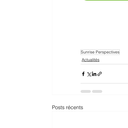
Sunrise Perspectives
Actualités
Posts récents