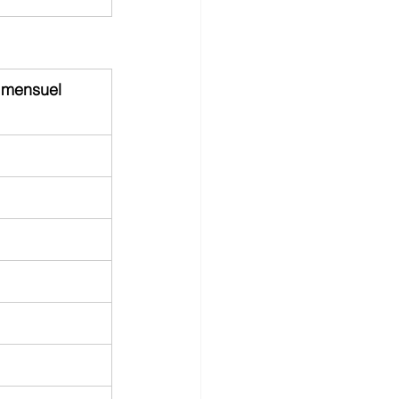
 mensuel