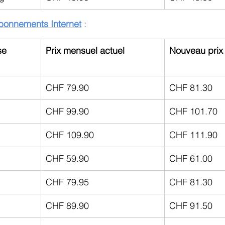
bonnements Internet
 :
e 
Prix mensuel actuel
Nouveau prix
CHF 79.90
CHF 81.30
CHF 99.90
CHF 101.70
CHF 109.90
CHF 111.90
CHF 59.90
CHF 61.00
CHF 79.95
CHF 81.30
CHF 89.90
CHF 91.50