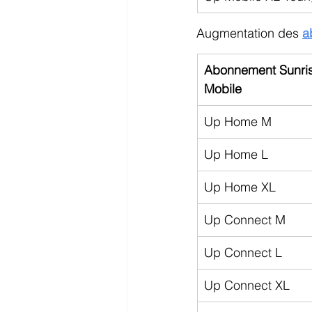
Augmentation des 
a
Abonnement Sunris
Mobile
Up Home M
Up Home L
Up Home XL
Up Connect M
Up Connect L
Up Connect XL