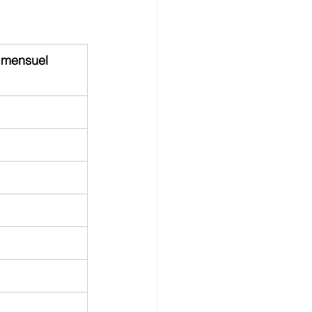
 mensuel