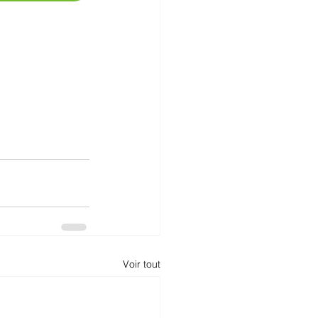
Voir tout