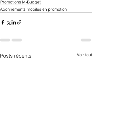
Promotions M-Budget
Abonnements mobiles en promotion
Voir tout
Posts récents