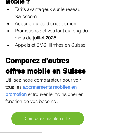
Mobile ?
Tarifs avantageux sur le réseau 
Swisscom
Aucune durée d’engagement
Promotions actives tout au long du 
mois de 
juillet 2025
Appels et SMS illimités en Suisse
Comparez d’autres 
offres mobile en Suisse
Utilisez notre comparateur pour voir 
tous les 
abonnements mobiles en 
promotion
 et trouver le moins cher en 
fonction de vos besoins :
Comparez maintenant >