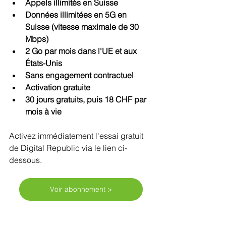
Appels illimités en Suisse
Données illimitées en 5G en 
Suisse (vitesse maximale de 30 
Mbps)
2 Go par mois dans l'UE et aux 
États-Unis
Sans engagement contractuel
Activation gratuite
30 jours gratuits, puis 18 CHF par 
mois à vie
Activez immédiatement l'essai gratuit 
de Digital Republic via le lien ci-
dessous.
Voir abonnement >