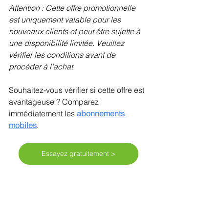
Attention : Cette offre promotionnelle 
est uniquement valable pour les 
nouveaux clients et peut être sujette à 
une disponibilité limitée. Veuillez 
vérifier les conditions avant de 
procéder à l'achat.
Souhaitez-vous vérifier si cette offre est 
avantageuse ? Comparez 
immédiatement les 
abonnements 
mobiles
.
Essayez gratuitement >