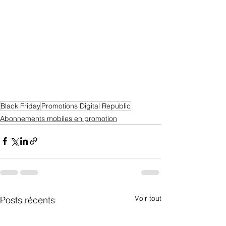
Black Friday
Promotions Digital Republic
Abonnements mobiles en promotion
Voir tout
Posts récents