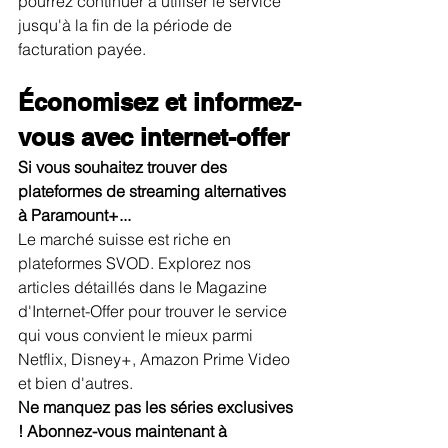
pourrez continuer à utiliser le service 
jusqu'à la fin de la période de 
facturation payée.
Économisez et informez-
vous avec internet-offer
Si vous souhaitez trouver des 
plateformes de streaming alternatives 
à Paramount+...
Le marché suisse est riche en 
plateformes SVOD. Explorez nos 
articles détaillés dans le Magazine 
d'Internet-Offer pour trouver le service 
qui vous convient le mieux parmi 
Netflix, Disney+, Amazon Prime Video 
et bien d'autres.
Ne manquez pas les séries exclusives 
! Abonnez-vous maintenant à 