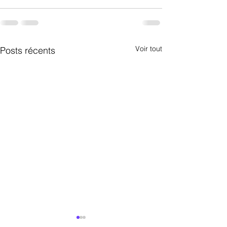
Voir tout
Posts récents