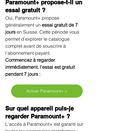
Paramount+ propose-t-il un 
essai gratuit ?
Oui, Paramount+ propose 
généralement un 
essai gratuit de 7 
jours
 en Suisse. Cette période vous 
permet d'explorer le catalogue 
complet avant de souscrire à 
l'abonnement payant.
Commencez à regarder 
immédiatement, l'essai est gratuit 
pendant 7 jours :
Activer Paramount+ >
Sur quel appareil puis-je 
regarder Paramount+ ?
L'accès à Paramount+ est garanti sur 