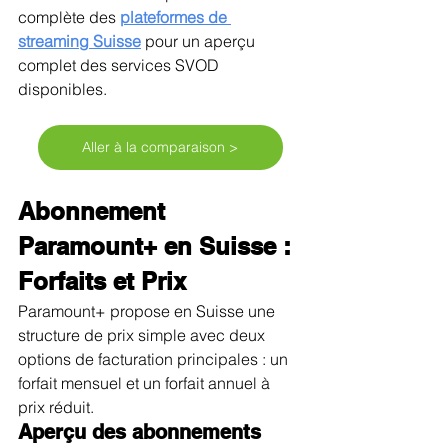
complète des 
plateformes de 
streaming Suisse
 pour un aperçu 
complet des services SVOD 
disponibles.
Aller à la comparaison >
Abonnement 
Paramount+ en Suisse : 
Forfaits et Prix
Paramount+ propose en Suisse une 
structure de prix simple avec deux 
options de facturation principales : un 
forfait mensuel et un forfait annuel à 
prix réduit.
Aperçu des abonnements 