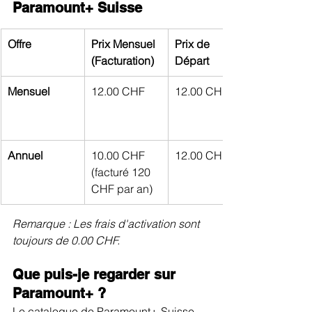
Paramount+ Suisse
Offre
Prix Mensuel 
Prix de 
(Facturation)
Départ
Mensuel
12.00 CHF
12.00 CHF
Annuel
10.00 CHF 
12.00 CHF
(facturé 120 
CHF par an)
Remarque : Les frais d'activation sont 
toujours de 0.00 CHF.
Que puis-je regarder sur 
Paramount+ ?
Le catalogue de Paramount+ Suisse 