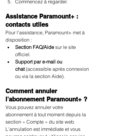
Commencez à regarder.
Assistance Paramount+ : 
contacts utiles
Pour l'assistance, Paramount+ met à 
disposition :
Section FAQ/Aide
 sur le site 
officiel.
Support par e-mail ou 
chat
 (accessible après connexion 
ou via la section Aide).
Comment annuler 
l'abonnement Paramount+ ?
Vous pouvez annuler votre 
abonnement à tout moment depuis la 
section « Compte » du site web. 
L'annulation est immédiate et vous 