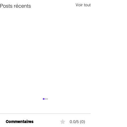
Voir tout
Posts récents
0.0/5 (0)
Commentaires