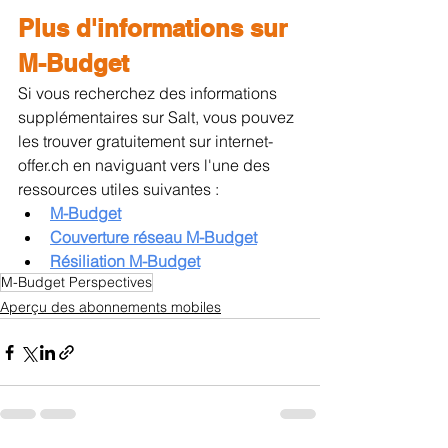
Plus d'informations sur 
M-Budget
Si vous recherchez des informations 
supplémentaires sur Salt, vous pouvez 
les trouver gratuitement sur internet-
offer.ch en naviguant vers l'une des 
ressources utiles suivantes :
M-Budget
Couverture réseau M-Budget
Résiliation M-Budget
M-Budget Perspectives
Aperçu des abonnements mobiles