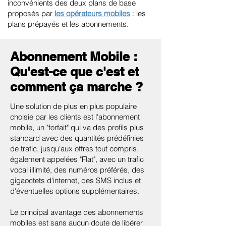
inconvénients des deux plans de base
proposés par
les opérateurs mobiles
: les
plans prépayés et les abonnements.
Abonnement Mobile :
Qu'est-ce que c'est et
comment ça marche ?
Une solution de plus en plus populaire
choisie par les clients est l'abonnement
mobile, un "forfait" qui va des profils plus
standard avec des quantités prédéfinies
de trafic, jusqu'aux offres tout compris,
également appelées "Flat", avec un trafic
vocal illimité, des numéros préférés, des
gigaoctets d'internet, des SMS inclus et
d'éventuelles options supplémentaires.
Le principal avantage des abonnements
mobiles est sans aucun doute de libérer