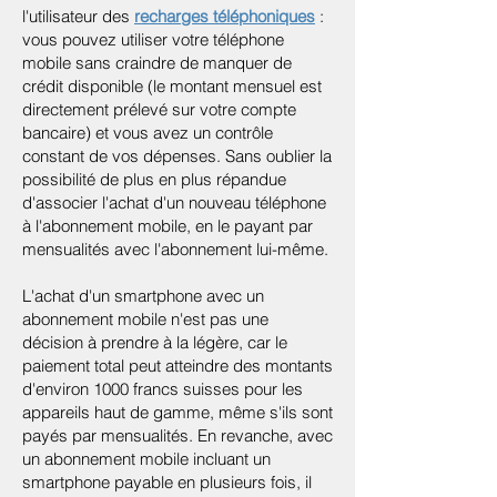
l'utilisateur des
recharges téléphoniques
:
vous pouvez utiliser votre téléphone
mobile sans craindre de manquer de
crédit disponible (le montant mensuel est
directement prélevé sur votre compte
bancaire) et vous avez un contrôle
constant de vos dépenses. Sans oublier la
possibilité de plus en plus répandue
d'associer l'achat d'un nouveau téléphone
à l'abonnement mobile, en le payant par
mensualités avec l'abonnement lui-même.
L'achat d'un smartphone avec un
abonnement mobile n'est pas une
décision à prendre à la légère, car le
paiement total peut atteindre des montants
d'environ 1000 francs suisses pour les
appareils haut de gamme, même s'ils sont
payés par mensualités. En revanche, avec
un abonnement mobile incluant un
smartphone payable en plusieurs fois, il