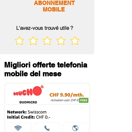
ABONNEMENT
MOBILE
L'avez-vous trouvé utile ?
Migliori offerte telefonia
mobile del mese