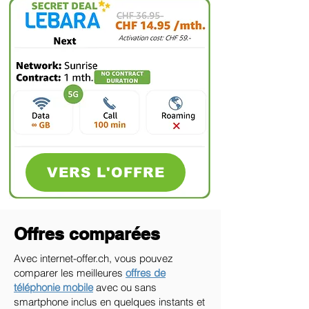
VERS L'OFFRE
Offres comparées
Avec internet-offer.ch, vous pouvez
comparer les meilleures
offres de
téléphonie mobile
avec ou sans
smartphone inclus en quelques instants et