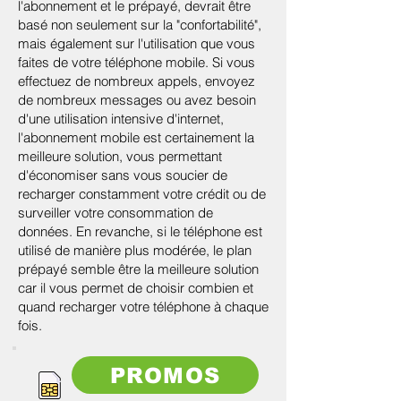
l'abonnement et le prépayé, devrait être
basé non seulement sur la "confortabilité",
mais également sur l'utilisation que vous
faites de votre téléphone mobile. Si vous
effectuez de nombreux appels, envoyez
de nombreux messages ou avez besoin
d'une utilisation intensive d'internet,
l'abonnement mobile est certainement la
meilleure solution, vous permettant
d'économiser sans vous soucier de
recharger constamment votre crédit ou de
surveiller votre consommation de
données. En revanche, si le téléphone est
utilisé de manière plus modérée, le plan
prépayé semble être la meilleure solution
car il vous permet de choisir combien et
quand recharger votre téléphone à chaque
fois.
PROMOS