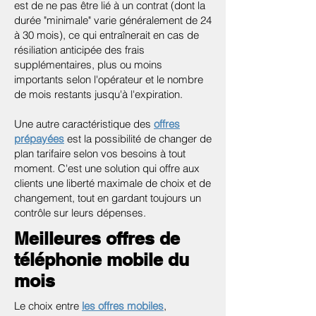
est de ne pas être lié à un contrat (dont la
durée "minimale" varie généralement de 24
à 30 mois), ce qui entraînerait en cas de
résiliation anticipée des frais
supplémentaires, plus ou moins
importants selon l'opérateur et le nombre
de mois restants jusqu'à l'expiration.
Une autre caractéristique des
offres
prépayées
est la possibilité de changer de
plan tarifaire selon vos besoins à tout
moment. C'est une solution qui offre aux
clients une liberté maximale de choix et de
changement, tout en gardant toujours un
contrôle sur leurs dépenses.
Meilleures offres de
téléphonie mobile du
mois
Le choix entre
les offres mobiles
,