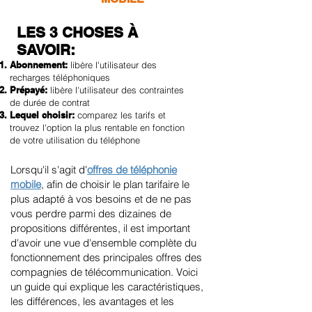
LES 3 CHOSES À
SAVOIR:
Abonnement:
libère l'utilisateur des
recharges téléphoniques
Prépayé:
libère l'utilisateur des contraintes
de durée de contrat
Lequel choisir:
comparez les tarifs et
trouvez l'option la plus rentable en fonction
de votre utilisation du téléphone
Lorsqu'il s'agit d'
offres de téléphonie
mobile
, afin de choisir le plan tarifaire le
plus adapté à vos besoins et de ne pas
vous perdre parmi des dizaines de
propositions différentes, il est important
d'avoir une vue d'ensemble complète du
fonctionnement des principales offres des
compagnies de télécommunication. Voici
un guide qui explique les caractéristiques,
les différences, les avantages et les