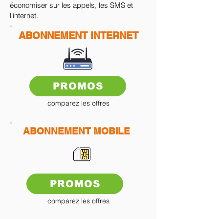
économiser sur les appels, les SMS et
l'internet.
ABONNEMENT INTERNET
PROMOS
comparez les offres
ABONNEMENT MOBILE
PROMOS
comparez les offres