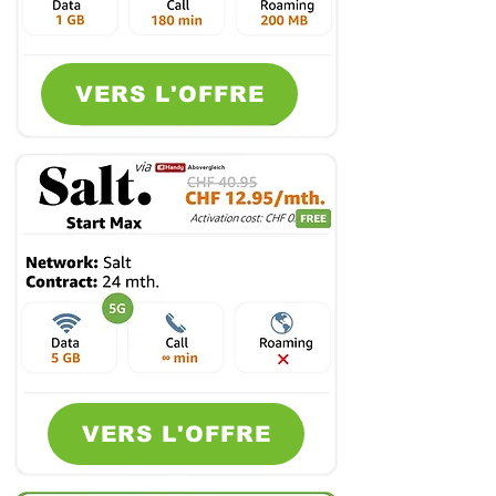
VERS L'OFFRE
VERS L'OFFRE