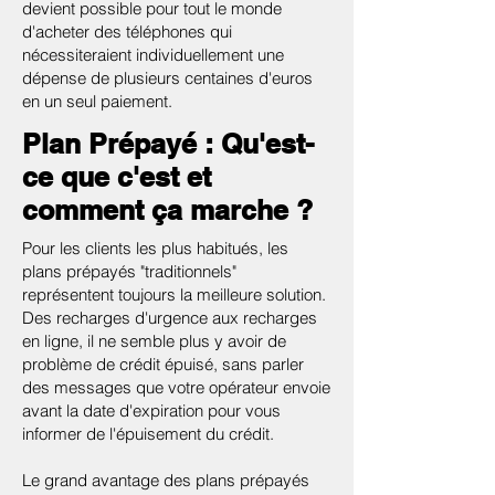
devient possible pour tout le monde
d'acheter des téléphones qui
nécessiteraient individuellement une
dépense de plusieurs centaines d'euros
en un seul paiement.
Plan Prépayé : Qu'est-
ce que c'est et
comment ça marche ?
Pour les clients les plus habitués, les
plans prépayés "traditionnels"
représentent toujours la meilleure solution.
Des recharges d'urgence aux recharges
en ligne, il ne semble plus y avoir de
problème de crédit épuisé, sans parler
des messages que votre opérateur envoie
avant la date d'expiration pour vous
informer de l'épuisement du crédit.
Le grand avantage des plans prépayés