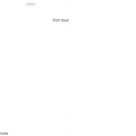
Voir tout
note