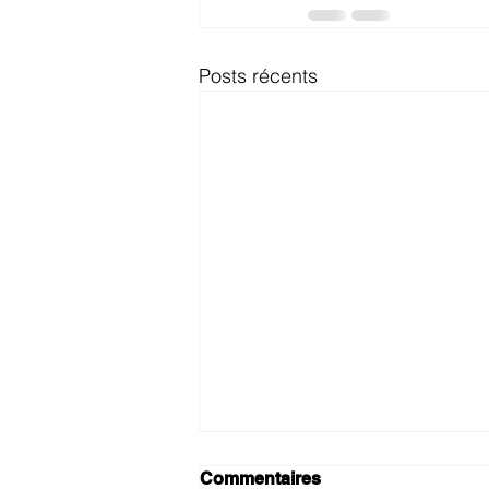
Posts récents
Commentaires