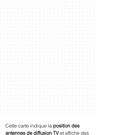
Cette carte indique la 
position des 
antennes de diffusion TV
 et affiche des 