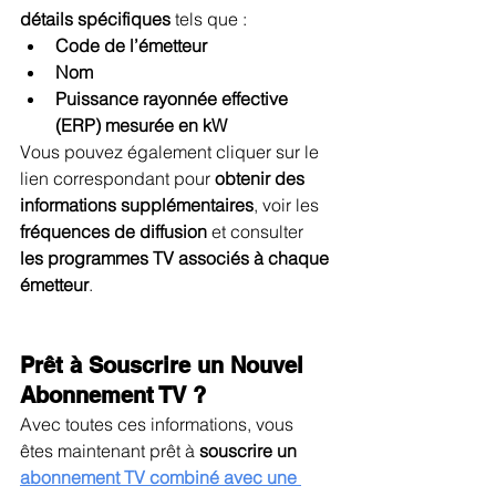
détails spécifiques
 tels que :
Code de l’émetteur
Nom
Puissance rayonnée effective 
(ERP) mesurée en kW
Vous pouvez également cliquer sur le 
lien correspondant pour 
obtenir des 
informations supplémentaires
, voir les 
fréquences de diffusion
 et consulter 
les programmes TV associés à chaque 
émetteur
.
Prêt à Souscrire un Nouvel 
Abonnement TV ?
Avec toutes ces informations, vous 
êtes maintenant prêt à 
souscrire un 
abonnement TV combiné avec une 