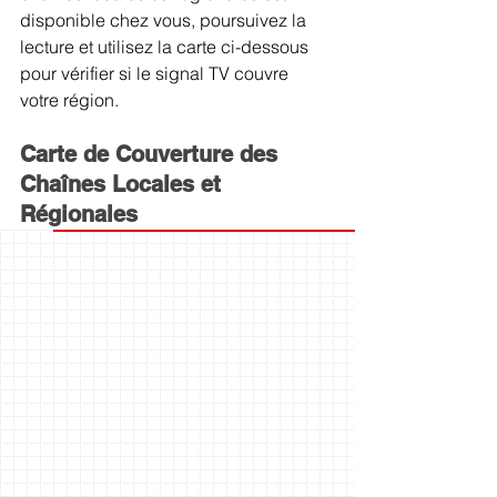
disponible chez vous, poursuivez la 
lecture et utilisez la carte ci-dessous 
pour vérifier si le signal TV couvre 
votre région.
Carte de Couverture des 
Chaînes Locales et 
Régionales