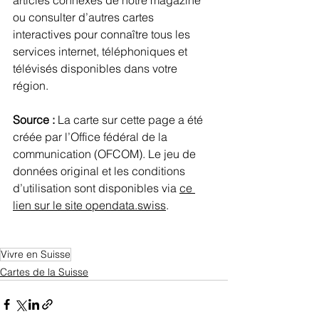
articles connexes de notre magazine 
ou consulter d’autres cartes 
interactives pour connaître tous les 
services internet, téléphoniques et 
télévisés disponibles dans votre 
région.
Source :
 La carte sur cette page a été 
créée par l’Office fédéral de la 
communication (OFCOM). Le jeu de 
données original et les conditions 
d’utilisation sont disponibles via 
ce 
lien sur le site opendata.swiss
.
Vivre en Suisse
Cartes de la Suisse