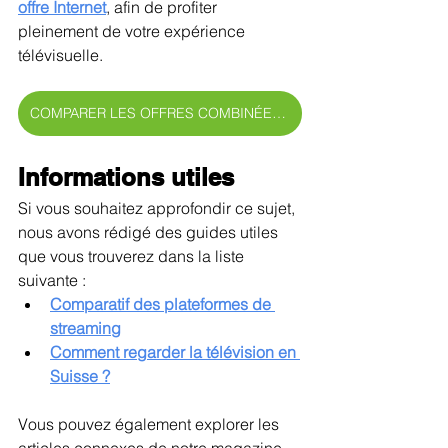
offre Internet
, afin de profiter 
pleinement de votre expérience 
télévisuelle.
COMPARER LES OFFRES COMBINÉES >
Informations utiles
Si vous souhaitez approfondir ce sujet, 
nous avons rédigé des guides utiles 
que vous trouverez dans la liste 
suivante :
Comparatif des plateformes de 
streaming
Comment regarder la télévision en 
Suisse ?
Vous pouvez également explorer les 