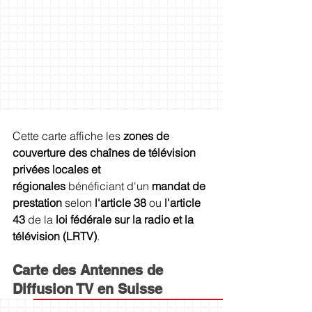
Cette carte affiche les 
zones de 
couverture des chaînes de télévision 
privées locales et 
régionales
 bénéficiant d'un 
mandat de 
prestation
 selon 
l'article 38
 ou 
l'article 
43
 de la 
loi fédérale sur la radio et la 
télévision (LRTV)
.
Carte des Antennes de 
Diffusion TV en Suisse