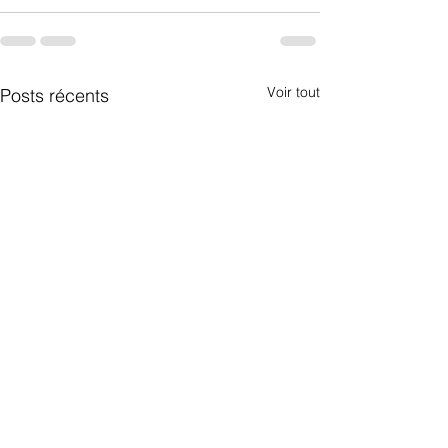
Voir tout
Posts récents